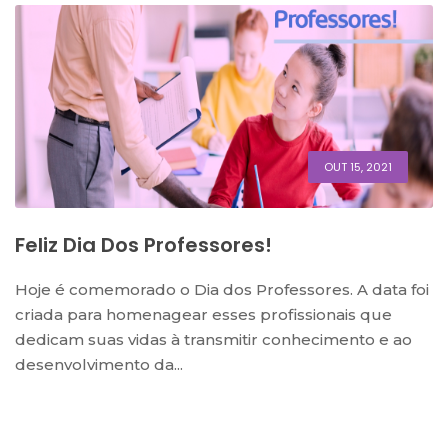
OUT 15, 2021
Feliz Dia Dos Professores!
Hoje é comemorado o Dia dos Professores. A data foi
criada para homenagear esses profissionais que
dedicam suas vidas à transmitir conhecimento e ao
desenvolvimento da...