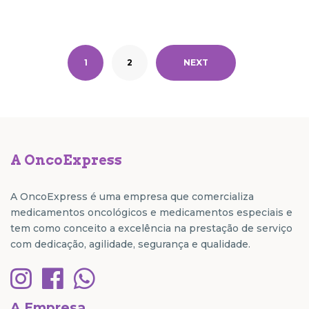
1
2
NEXT
A OncoExpress
A OncoExpress é uma empresa que comercializa
medicamentos oncológicos e medicamentos especiais e
tem como conceito a excelência na prestação de serviço
com dedicação, agilidade, segurança e qualidade.
A Empresa