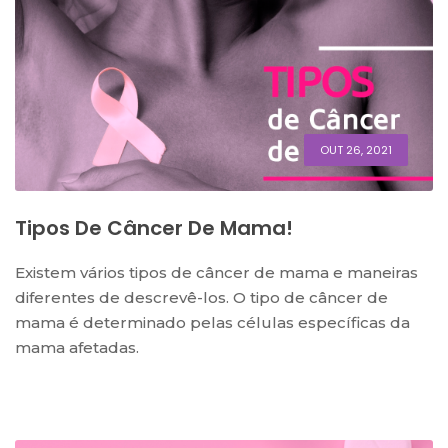
OUT 26, 2021
Tipos De Câncer De Mama!
Existem vários tipos de câncer de mama e maneiras
diferentes de descrevê-los. O tipo de câncer de
mama é determinado pelas células específicas da
mama afetadas.