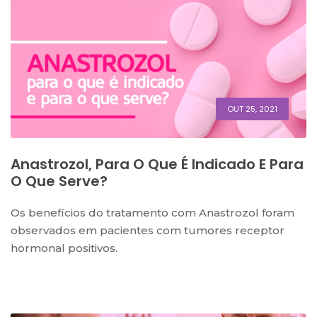
OUT 25, 2021
Anastrozol, Para O Que É Indicado E Para
O Que Serve?
Os benefícios do tratamento com Anastrozol foram
observados em pacientes com tumores receptor
hormonal positivos.