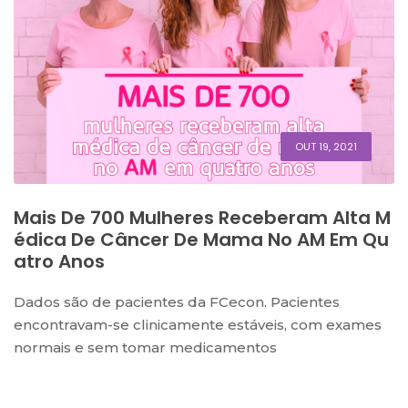
OUT 19, 2021
Mais De 700 Mulheres Receberam Alta M
Édica De Câncer De Mama No AM Em Qu
Atro Anos
Dados são de pacientes da FCecon. Pacientes
encontravam-se clinicamente estáveis, com exames
normais e sem tomar medicamentos