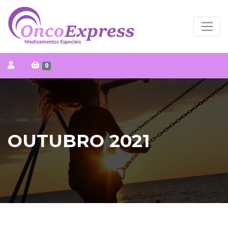
0
OUTUBRO 2021