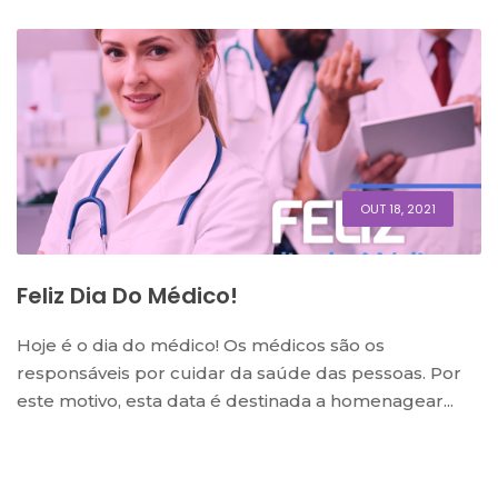
OUT 18, 2021
Feliz Dia Do Médico!
Hoje é o dia do médico! Os médicos são os
responsáveis por cuidar da saúde das pessoas. Por
este motivo, esta data é destinada a homenagear...