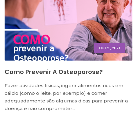
OUT 21, 2021
Como Prevenir A Osteoporose?
Fazer atividades físicas, ingerir alimentos ricos em
cálcio (como o leite, por exemplo) e comer
adequadamente são algumas dicas para prevenir a
doença e não comprometer...