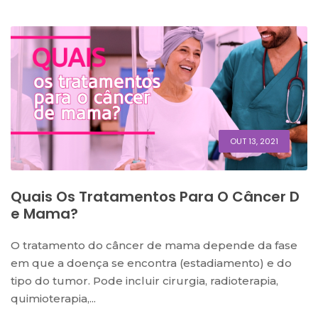
OUT 13, 2021
Quais Os Tratamentos Para O Câncer D
E Mama?
O tratamento do câncer de mama depende da fase
em que a doença se encontra (estadiamento) e do
tipo do tumor. Pode incluir cirurgia, radioterapia,
quimioterapia,...