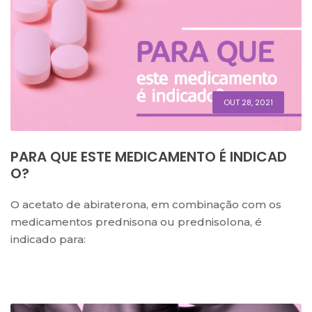
OUT 28, 2021
PARA QUE ESTE MEDICAMENTO É INDICAD
O?
O acetato de abiraterona, em combinação com os
medicamentos prednisona ou prednisolona, é
indicado para: