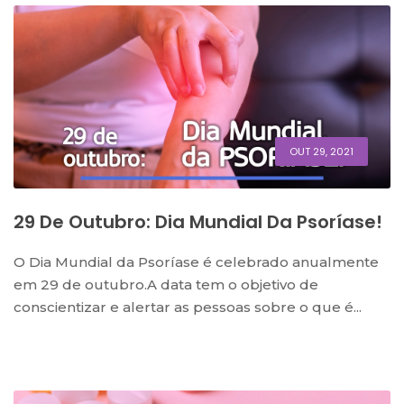
OUT 29, 2021
29 De Outubro: Dia Mundial Da Psoríase!
O Dia Mundial da Psoríase é celebrado anualmente
em 29 de outubro.A data tem o objetivo de
conscientizar e alertar as pessoas sobre o que é...