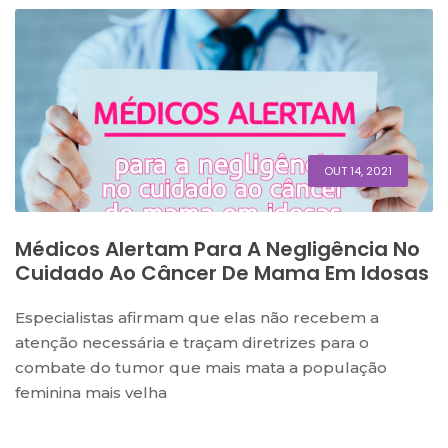
OUT 14, 2021
Médicos Alertam Para A Negligência No
Cuidado Ao Câncer De Mama Em Idosas
Especialistas afirmam que elas não recebem a
atenção necessária e traçam diretrizes para o
combate do tumor que mais mata a população
feminina mais velha