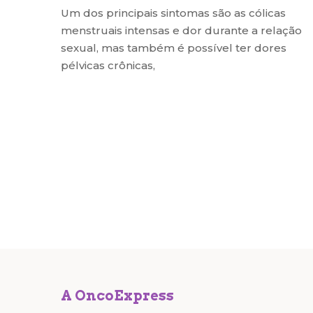
Um dos principais sintomas são as cólicas
menstruais intensas e dor durante a relação
sexual, mas também é possível ter dores
pélvicas crônicas,
A OncoExpress