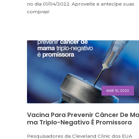
no dia 01/04/2022. Aproveite e antecipe suas
compras!
MAR 10, 2022
Vacina Para Prevenir Câncer De M
Ma Triplo-Negativo É Promissora
Pesquisadores da Cleveland Clinic dos EUA