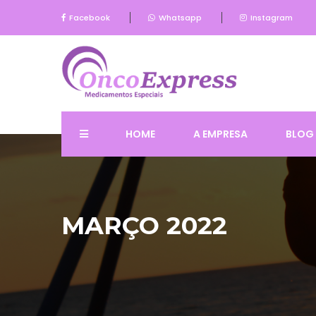
Facebook
Whatsapp
Instagram
HOME
A EMPRESA
BLOG
MARÇO 2022