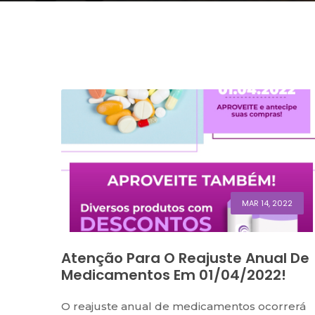
MAR 14, 2022
Atenção Para O Reajuste Anual De
Medicamentos Em 01/04/2022!
O reajuste anual de medicamentos ocorrerá