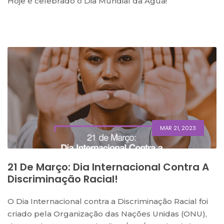
Hoje é celebrado o Dia Mundial da Água!
MAR 21, 2023
21 De Março: Dia Internacional Contra A
Discriminação Racial!
O Dia Internacional contra a Discriminação Racial foi
criado pela Organização das Nações Unidas (ONU),