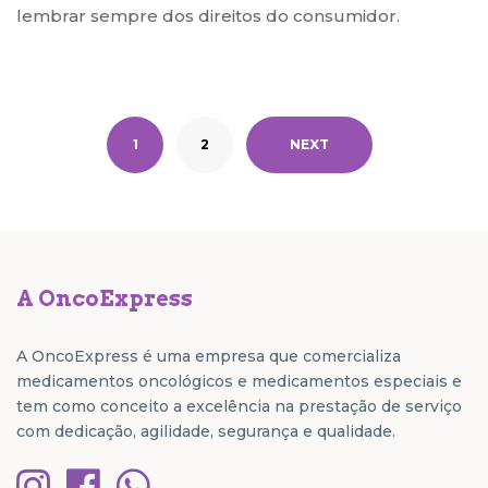
lembrar sempre dos direitos do consumidor.
1
2
NEXT
A OncoExpress
A OncoExpress é uma empresa que comercializa
medicamentos oncológicos e medicamentos especiais e
tem como conceito a excelência na prestação de serviço
com dedicação, agilidade, segurança e qualidade.