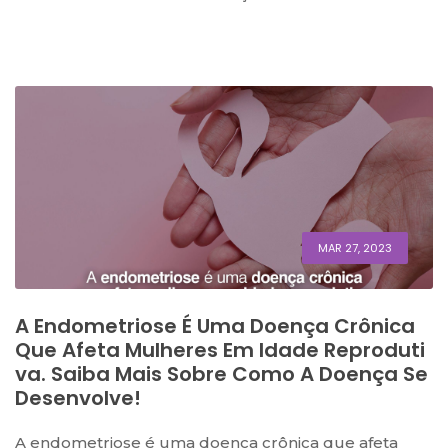
MAR 27, 2023
A Endometriose É Uma Doença Crônica
Que Afeta Mulheres Em Idade Reproduti
Va. Saiba Mais Sobre Como A Doença Se
Desenvolve!
A endometriose é uma doença crônica que afeta