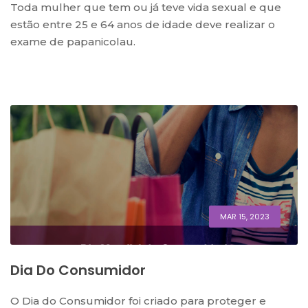
Toda mulher que tem ou já teve vida sexual e que
estão entre 25 e 64 anos de idade deve realizar o
exame de papanicolau.
MAR 15, 2023
Dia Do Consumidor
O Dia do Consumidor foi criado para proteger e