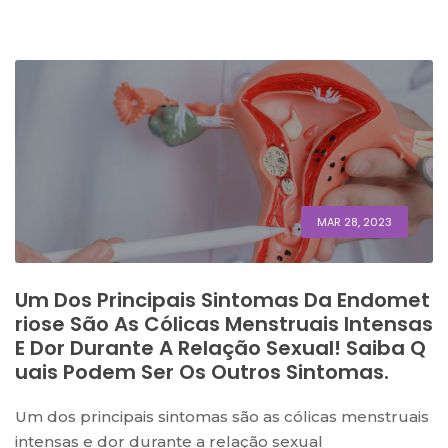
MAR 28, 2023
Um Dos Principais Sintomas Da Endomet
Riose São As Cólicas Menstruais Intensas
E Dor Durante A Relação Sexual! Saiba Q
Uais Podem Ser Os Outros Sintomas.
Um dos principais sintomas são as cólicas menstruais
intensas e dor durante a relação sexual