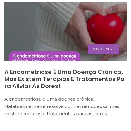
MAR 30, 2023
A Endometriose É Uma Doença Crônica,
Mas Existem Terapias E Tratamentos Pa
Ra Aliviar As Dores!
A endometriose é uma doença crônica.
Habitualmente se resolve com a menopausa, mas
existem terapias e tratamentos para as dores.