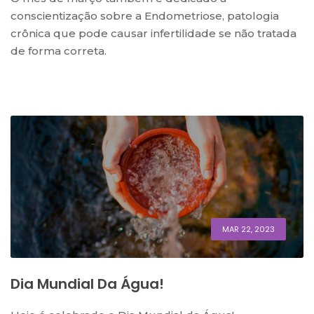
conscientização sobre a Endometriose, patologia
crônica que pode causar infertilidade se não tratada
de forma correta.
MAR 22, 2023
Dia Mundial Da Água!