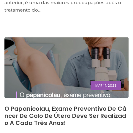
anterior, é uma das maiores preocupações após o
tratamento do...
MAR 17, 2023
O Papanicolau, Exame Preventivo De Câ
Ncer De Colo De Útero Deve Ser Realizad
O A Cada Três Anos!