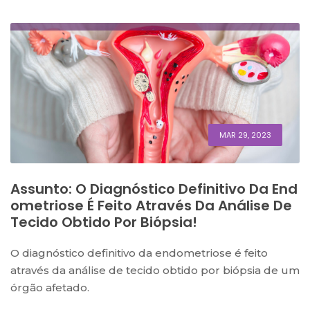
MAR 29, 2023
Assunto: O Diagnóstico Definitivo Da End
Ometriose É Feito Através Da Análise De
Tecido Obtido Por Biópsia!
O diagnóstico definitivo da endometriose é feito
através da análise de tecido obtido por biópsia de um
órgão afetado.