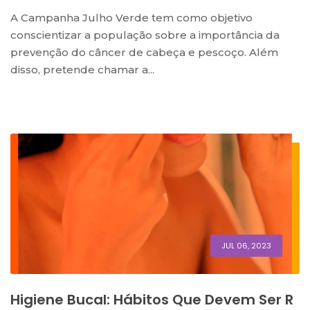
A Campanha Julho Verde tem como objetivo
conscientizar a população sobre a importância da
prevenção do câncer de cabeça e pescoço. Além
disso, pretende chamar a...
JUL 06, 2023
Higiene Bucal: Hábitos Que Devem Ser R