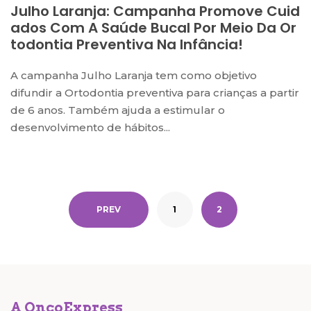
Julho Laranja: Campanha Promove Cuid
Ados Com A Saúde Bucal Por Meio Da Or
Todontia Preventiva Na Infância!
A campanha Julho Laranja tem como objetivo
difundir a Ortodontia preventiva para crianças a partir
de 6 anos. Também ajuda a estimular o
desenvolvimento de hábitos...
PREV
1
2
A OncoExpress