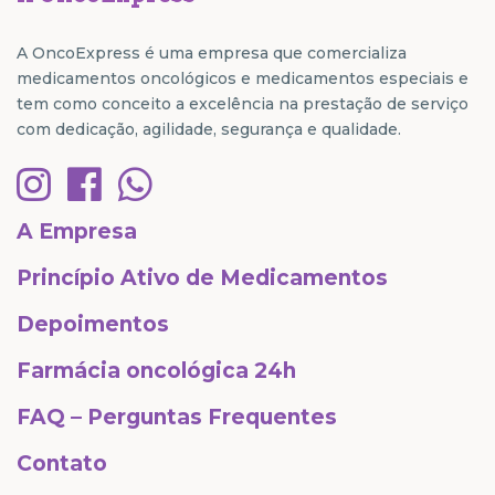
A OncoExpress é uma empresa que comercializa
medicamentos oncológicos e medicamentos especiais e
tem como conceito a excelência na prestação de serviço
com dedicação, agilidade, segurança e qualidade.
A Empresa
Princípio Ativo de Medicamentos
Depoimentos
Farmácia oncológica 24h
FAQ – Perguntas Frequentes
Contato