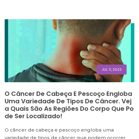
JUL 11, 2023
O Câncer De Cabeça E Pescoço Engloba
Uma Variedade De Tipos De Câncer. Vej
A Quais São As Regiões Do Corpo Que Po
De Ser Localizado!
O câncer de cabeça e pescoço engloba uma
variedade de tipos de câncer que podem ocorrer