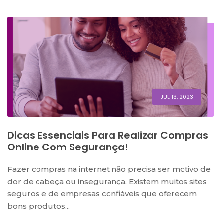
JUL 13, 2023
Dicas Essenciais Para Realizar Compras
Online Com Segurança!
Fazer compras na internet não precisa ser motivo de
dor de cabeça ou insegurança. Existem muitos sites
seguros e de empresas confiáveis que oferecem
bons produtos...