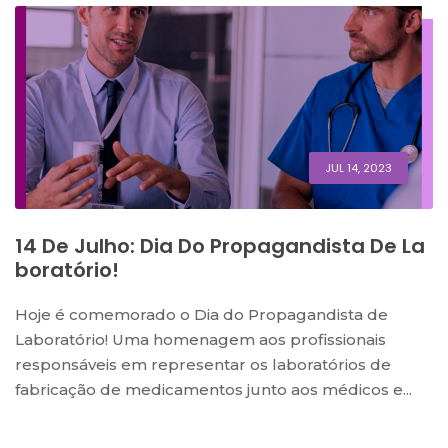
JUL 14, 2023
14 De Julho: Dia Do Propagandista De La
Boratório!
Hoje é comemorado o Dia do Propagandista de
Laboratório! Uma homenagem aos profissionais
responsáveis em representar os laboratórios de
fabricação de medicamentos junto aos médicos e...