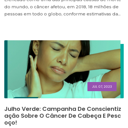
do mundo, o câncer afetou, em 2018, 18 milhões de
pessoas em todo o globo, conforme estimativas da...
JUL 07, 2023
Julho Verde: Campanha De Conscientiz
Ação Sobre O Câncer De Cabeça E Pesc
Oço!