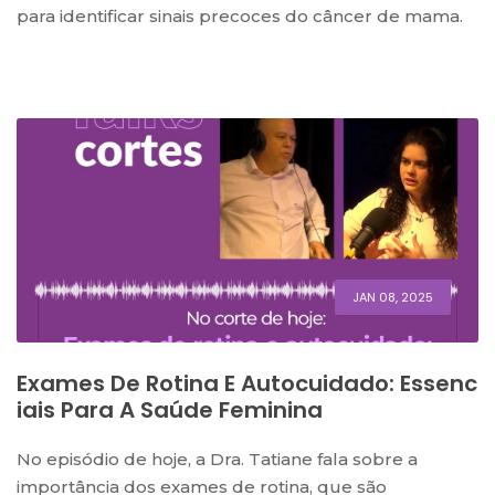
para identificar sinais precoces do câncer de mama.
JAN 08, 2025
Exames De Rotina E Autocuidado: Essenc
Iais Para A Saúde Feminina
No episódio de hoje, a Dra. Tatiane fala sobre a
importância dos exames de rotina, que são