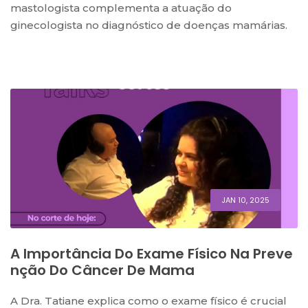
mastologista complementa a atuação do
ginecologista no diagnóstico de doenças mamárias.
JAN 10, 2025
A Importância Do Exame Físico Na Preve
Nção Do Câncer De Mama
A Dra. Tatiane explica como o exame físico é crucial