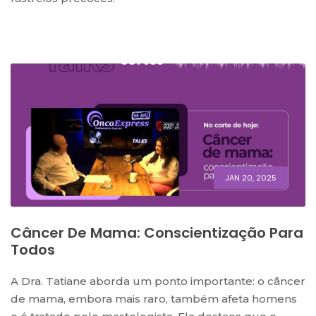
JAN 20, 2025
Câncer De Mama: Conscientização Para
Todos
A Dra. Tatiane aborda um ponto importante: o câncer
de mama, embora mais raro, também afeta homens