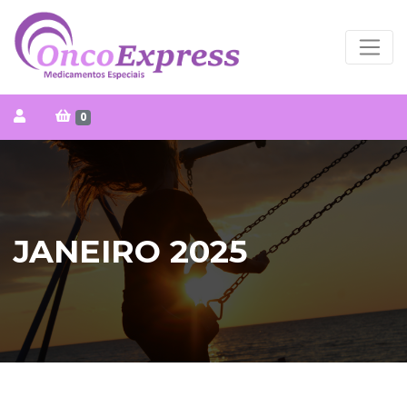
0
JANEIRO 2025