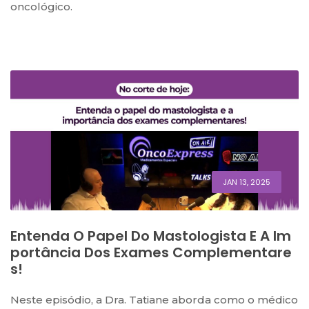
oncológico.
JAN 13, 2025
Entenda O Papel Do Mastologista E A Im
Portância Dos Exames Complementare
S!
Neste episódio, a Dra. Tatiane aborda como o médico