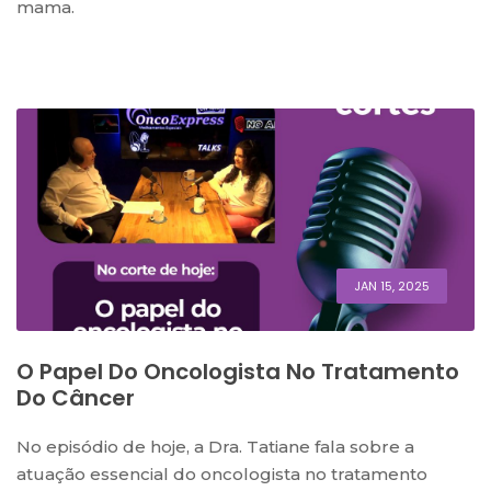
mama.
JAN 15, 2025
O Papel Do Oncologista No Tratamento
Do Câncer
No episódio de hoje, a Dra. Tatiane fala sobre a
atuação essencial do oncologista no tratamento