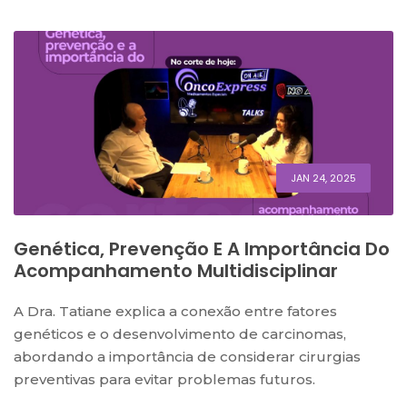
JAN 24, 2025
Genética, Prevenção E A Importância Do
Acompanhamento Multidisciplinar
A Dra. Tatiane explica a conexão entre fatores
genéticos e o desenvolvimento de carcinomas,
abordando a importância de considerar cirurgias
preventivas para evitar problemas futuros.