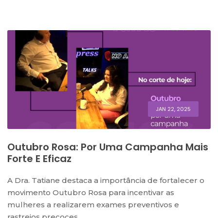
JAN 22, 2025
Outubro Rosa: Por Uma Campanha Mais
Forte E Eficaz
A Dra. Tatiane destaca a importância de fortalecer o
movimento Outubro Rosa para incentivar as
mulheres a realizarem exames preventivos e
rastreios precoces.