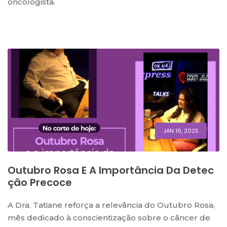
oncologista.
JAN 16, 2025
Outubro Rosa E A Importância Da Detec
Ção Precoce
A Dra. Tatiane reforça a relevância do Outubro Rosa,
mês dedicado à conscientização sobre o câncer de