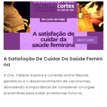
JAN 27, 2025
A Satisfação De Cuidar Da Saúde Femini
Na
A Dra. Tatiane explica a conexão entre fatores
genéticos e o desenvolvimento de carcinomas,
abordando a importância de considerar cirurgias
preventivas para evitar problemas futuros.