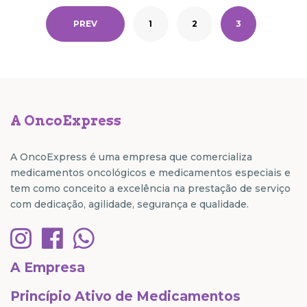
PREV
1
2
3
A OncoExpress
A OncoExpress é uma empresa que comercializa
medicamentos oncológicos e medicamentos especiais e
tem como conceito a excelência na prestação de serviço
com dedicação, agilidade, segurança e qualidade.
A Empresa
Princípio Ativo de Medicamentos