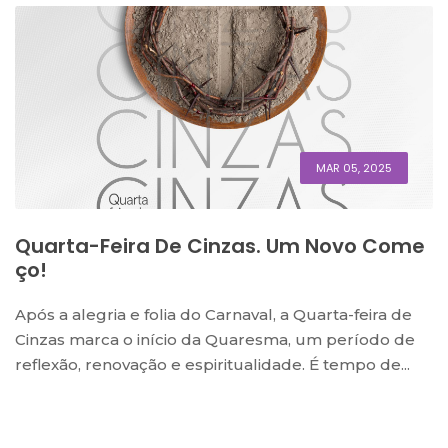
MAR 05, 2025
Quarta-Feira De Cinzas. Um Novo Come
Ço!
Após a alegria e folia do Carnaval, a Quarta-feira de
Cinzas marca o início da Quaresma, um período de
reflexão, renovação e espiritualidade. É tempo de...