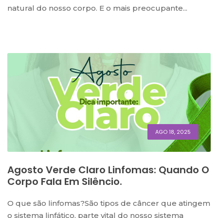
natural do nosso corpo. E o mais preocupante...
AGO 18, 2025
Agosto Verde Claro Linfomas: Quando O
Corpo Fala Em Silêncio.
O que são linfomas?São tipos de câncer que atingem
o sistema linfático, parte vital do nosso sistema