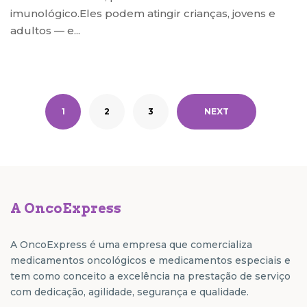
imunológico.Eles podem atingir crianças, jovens e
adultos — e...
1
2
3
NEXT
A OncoExpress
A OncoExpress é uma empresa que comercializa
medicamentos oncológicos e medicamentos especiais e
tem como conceito a excelência na prestação de serviço
com dedicação, agilidade, segurança e qualidade.