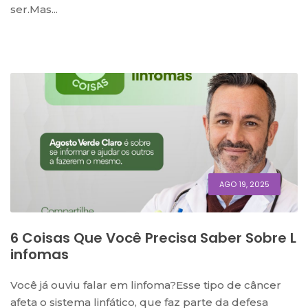
ser.Mas...
AGO 19, 2025
6 Coisas Que Você Precisa Saber Sobre L
Infomas
Você já ouviu falar em linfoma?Esse tipo de câncer
afeta o sistema linfático, que faz parte da defesa