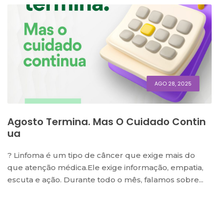
AGO 28, 2025
Agosto Termina. Mas O Cuidado Contin
Ua
? Linfoma é um tipo de câncer que exige mais do
que atenção médica.Ele exige informação, empatia,
escuta e ação. Durante todo o mês, falamos sobre...