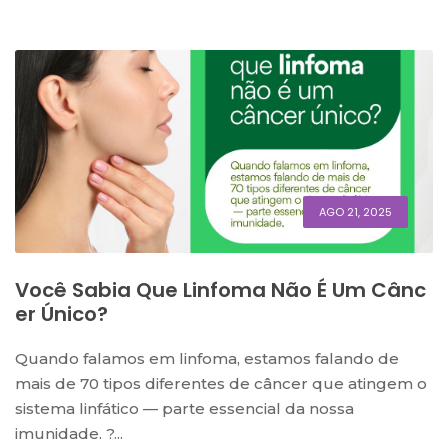
AGO 21, 2025
Você Sabia Que Linfoma Não É Um Cânc
Er Único?
Quando falamos em linfoma, estamos falando de
mais de 70 tipos diferentes de câncer que atingem o
sistema linfático — parte essencial da nossa
imunidade. ?...