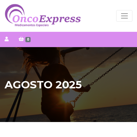
0
AGOSTO 2025