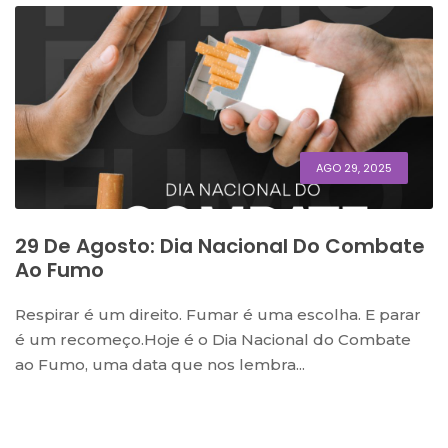
AGO 29, 2025
29 De Agosto: Dia Nacional Do Combate
Ao Fumo
Respirar é um direito. Fumar é uma escolha. E parar
é um recomeço.Hoje é o Dia Nacional do Combate
ao Fumo, uma data que nos lembra...