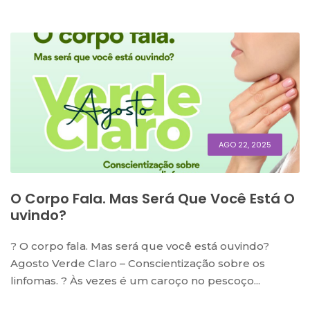
AGO 22, 2025
O Corpo Fala. Mas Será Que Você Está O
Uvindo?
? O corpo fala. Mas será que você está ouvindo?
Agosto Verde Claro – Conscientização sobre os
linfomas. ? Às vezes é um caroço no pescoço...