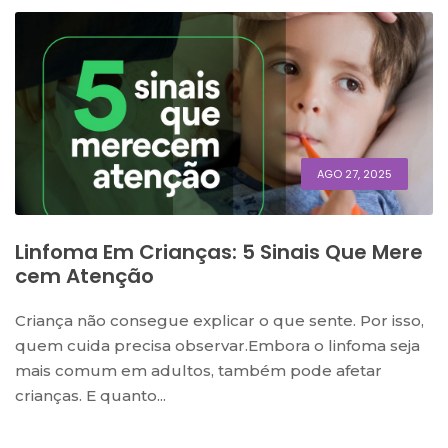
AGO 27, 2025
Linfoma Em Crianças: 5 Sinais Que Mere
Cem Atenção
Criança não consegue explicar o que sente. Por isso,
quem cuida precisa observar.Embora o linfoma seja
mais comum em adultos, também pode afetar
crianças. E quanto...