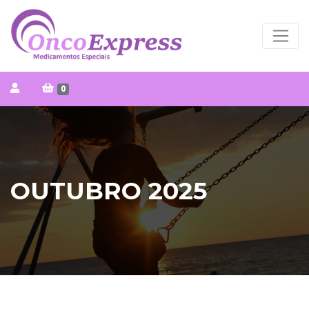
0
OUTUBRO 2025