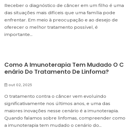
Receber o diagnóstico de câncer em um filho é uma
das situações mais difíceis que uma família pode
enfrentar. Em meio à preocupação e ao desejo de
oferecer o melhor tratamento possível, é
importante...
Como A Imunoterapia Tem Mudado O C
Enário Do Tratamento De Linfoma?
out 02, 2025
O tratamento contra o câncer vem evoluindo
significativamente nos últimos anos, e uma das
maiores inovações nesse cenário é a imunoterapia.
Quando falamos sobre linfomas, compreender como
a imunoterapia tem mudado o cenário do...