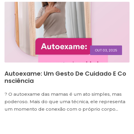
OUT 03, 2025
Autoexame: Um Gesto De Cuidado E Co
Nsciência
? O autoexame das mamas é um ato simples, mas
poderoso. Mais do que uma técnica, ele representa
um momento de conexão com o próprio corpo...