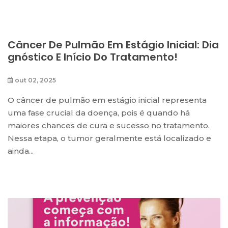
Câncer De Pulmão Em Estágio Inicial: Dia
Gnóstico E Início Do Tratamento!
out 02, 2025
O câncer de pulmão em estágio inicial representa
uma fase crucial da doença, pois é quando há
maiores chances de cura e sucesso no tratamento.
Nessa etapa, o tumor geralmente está localizado e
ainda...