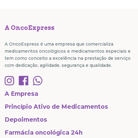
A OncoExpress
A OncoExpress é uma empresa que comercializa
medicamentos oncológicos e medicamentos especiais e
tem como conceito a excelência na prestação de serviço
com dedicação, agilidade, segurança e qualidade.
A Empresa
Princípio Ativo de Medicamentos
Depoimentos
Farmácia oncológica 24h