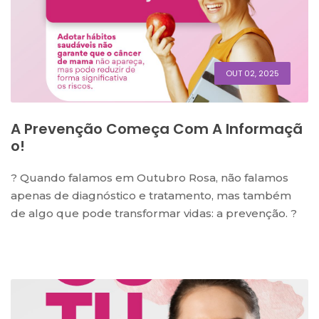
OUT 02, 2025
A Prevenção Começa Com A Informaçã
O!
? Quando falamos em Outubro Rosa, não falamos
apenas de diagnóstico e tratamento, mas também
de algo que pode transformar vidas: a prevenção. ?