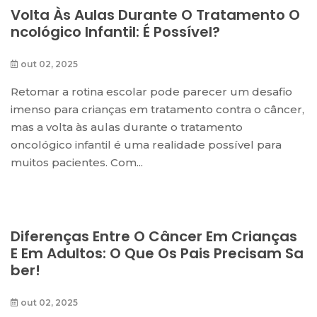
Volta Às Aulas Durante O Tratamento O
Ncológico Infantil: É Possível?
out 02, 2025
Retomar a rotina escolar pode parecer um desafio
imenso para crianças em tratamento contra o câncer,
mas a volta às aulas durante o tratamento
oncológico infantil é uma realidade possível para
muitos pacientes. Com...
Diferenças Entre O Câncer Em Crianças
E Em Adultos: O Que Os Pais Precisam Sa
Ber!
out 02, 2025