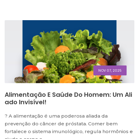
NOV 07, 2025
Alimentação E Saúde Do Homem: Um Ali
Ado Invisível!
? A alimentação é uma poderosa aliada da
prevenção do câncer de próstata. Comer bem
fortalece o sistema imunológico, regula hormônios e