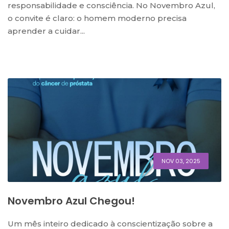
responsabilidade e consciência. No Novembro Azul,
o convite é claro: o homem moderno precisa
aprender a cuidar...
NOV 03, 2025
Novembro Azul Chegou!
Um mês inteiro dedicado à conscientização sobre a