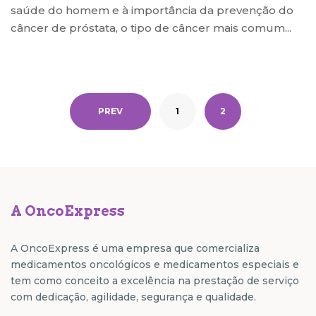
saúde do homem e à importância da prevenção do
câncer de próstata, o tipo de câncer mais comum...
PREV
1
2
A OncoExpress
A OncoExpress é uma empresa que comercializa
medicamentos oncológicos e medicamentos especiais e
tem como conceito a excelência na prestação de serviço
com dedicação, agilidade, segurança e qualidade.