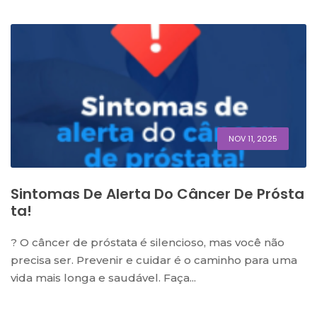
NOV 11, 2025
Sintomas De Alerta Do Câncer De Prósta
Ta!
? O câncer de próstata é silencioso, mas você não
precisa ser. Prevenir e cuidar é o caminho para uma
vida mais longa e saudável. Faça...