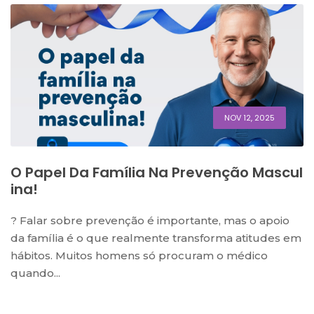
NOV 12, 2025
O Papel Da Família Na Prevenção Mascul
Ina!
? Falar sobre prevenção é importante, mas o apoio
da família é o que realmente transforma atitudes em
hábitos. Muitos homens só procuram o médico
quando...