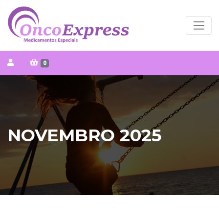
0
NOVEMBRO 2025