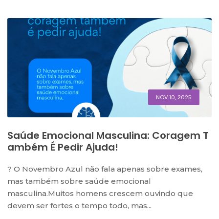
NOV 10, 2025
Saúde Emocional Masculina: Coragem T
Ambém É Pedir Ajuda!
? O Novembro Azul não fala apenas sobre exames,
mas também sobre saúde emocional
masculina.Muitos homens crescem ouvindo que
devem ser fortes o tempo todo, mas...