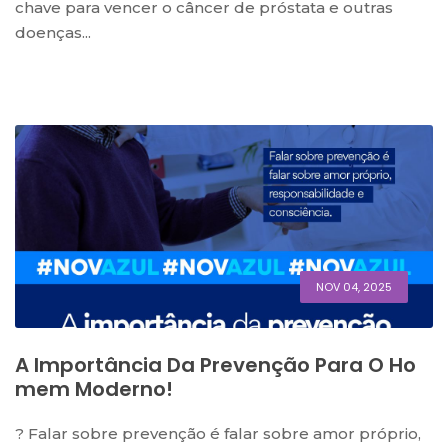
chave para vencer o câncer de próstata e outras
doenças...
NOV 04, 2025
A Importância Da Prevenção Para O Ho
Mem Moderno!
? Falar sobre prevenção é falar sobre amor próprio,