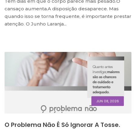
Tem dias em que o corpo parece mais pesado.O
cansaço aumenta.A disposição desaparece. Mas
quando isso se torna frequente, é importante prestar
atenção. O Junho Laranja...
JUN 08, 2026
O Problema Não É Só Ignorar A Tosse.