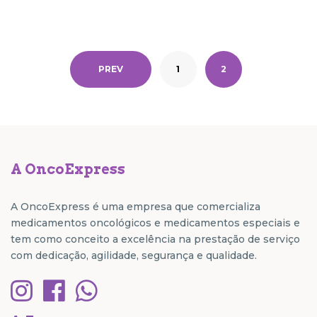
PREV
1
2
A OncoExpress
A OncoExpress é uma empresa que comercializa
medicamentos oncológicos e medicamentos especiais e
tem como conceito a excelência na prestação de serviço
com dedicação, agilidade, segurança e qualidade.