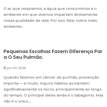
O ar que respiramos, a água que consumimos e o
ambiente em que vivemos impactam diretamente
nossa qualidade de vida. Por isso, falar sobre meio
ambiente...
Pequenas Escolhas Fazem Diferença Par
A O Seu Pulmão.
jun 03, 2026
Quando falamos em câncer de pulmão, prevenção
importa — e muito. Alguns hábitos aumentam
significativamente os riscos, principalmente ao longo
do tempo. O principal deles ainda é o tabagismo. Mas
não é o único....