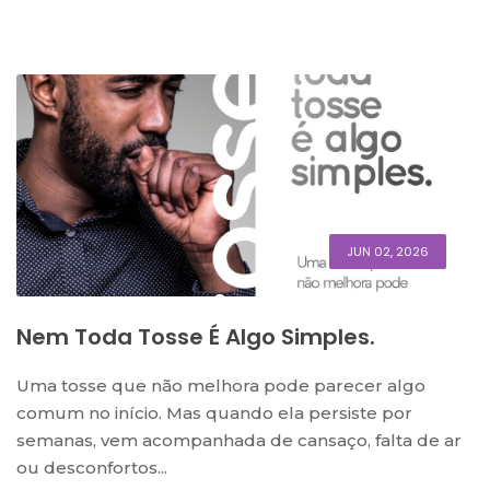
JUN 02, 2026
Nem Toda Tosse É Algo Simples.
Uma tosse que não melhora pode parecer algo
comum no início. Mas quando ela persiste por
semanas, vem acompanhada de cansaço, falta de ar
ou desconfortos...