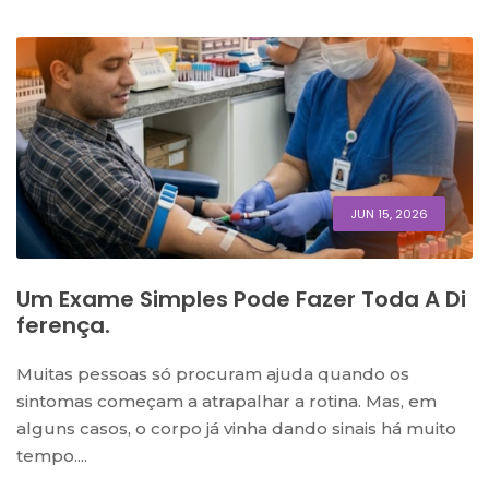
JUN 15, 2026
Um Exame Simples Pode Fazer Toda A Di
Ferença.
Muitas pessoas só procuram ajuda quando os
sintomas começam a atrapalhar a rotina. Mas, em
alguns casos, o corpo já vinha dando sinais há muito
tempo....