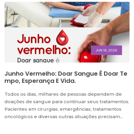
JUN 16, 2026
Junho Vermelho: Doar Sangue É Doar Te
Mpo, Esperança E Vida.
Todos os dias, milhares de pessoas dependem de
doações de sangue para continuar seus tratamentos.
Pacientes em cirurgias, emergências, tratamentos
oncológicos e diversas outras situações precisam...