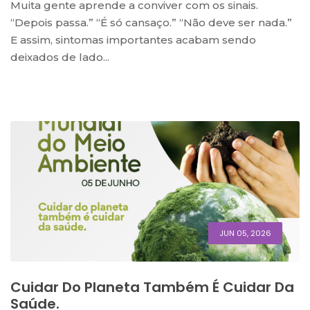
Muita gente aprende a conviver com os sinais.
“Depois passa.” “É só cansaço.” “Não deve ser nada.”
E assim, sintomas importantes acabam sendo
deixados de lado...
JUN 05, 2026
Cuidar Do Planeta Também É Cuidar Da
Saúde.