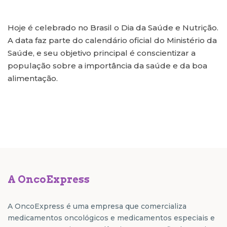
Hoje é celebrado no Brasil o Dia da Saúde e Nutrição.
A data faz parte do calendário oficial do Ministério da
Saúde, e seu objetivo principal é conscientizar a
população sobre a importância da saúde e da boa
alimentação.
A OncoExpress
A OncoExpress é uma empresa que comercializa
medicamentos oncológicos e medicamentos especiais e