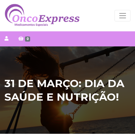
0
31 DE MARÇO: DIA DA
SAÚDE E NUTRIÇÃO!