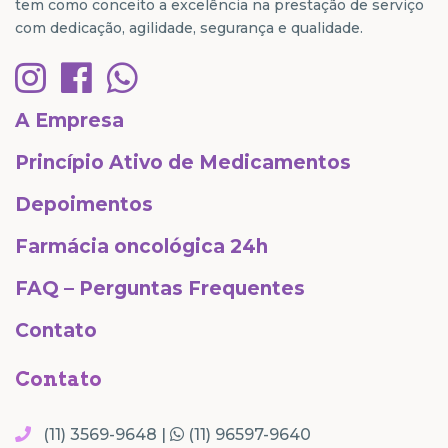
tem como conceito a excelência na prestação de serviço
com dedicação, agilidade, segurança e qualidade.
A Empresa
Princípio Ativo de Medicamentos
Depoimentos
Farmácia oncológica 24h
FAQ – Perguntas Frequentes
Contato
Contato
(11) 3569-9648 |
(11) 96597-9640