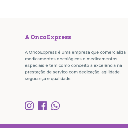
A OncoExpress
A OncoExpress é uma empresa que comercializa
medicamentos oncológicos e medicamentos
especiais e tem como conceito a excelência na
prestação de serviço com dedicação, agilidade,
segurança e qualidade.