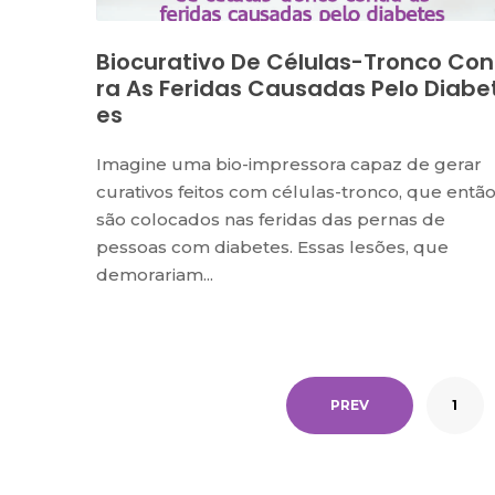
Biocurativo De Células-Tronco Con
Ra As Feridas Causadas Pelo Diabe
Es
Imagine uma bio-impressora capaz de gerar
curativos feitos com células-tronco, que entã
são colocados nas feridas das pernas de
pessoas com diabetes. Essas lesões, que
demorariam...
PREV
1