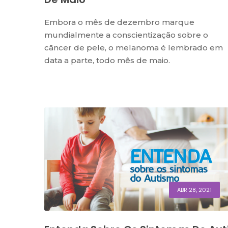
Embora o mês de dezembro marque
mundialmente a conscientização sobre o
câncer de pele, o melanoma é lembrado em
data a parte, todo mês de maio.
ABR 28, 2021