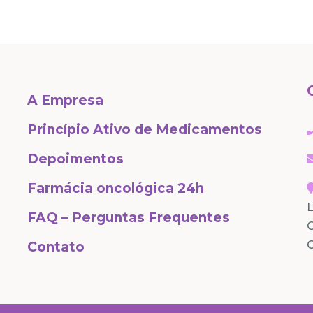
A Empresa
Princípio Ativo de Medicamentos
Depoimentos
Farmácia oncológica 24h
L
FAQ – Perguntas Frequentes
C
Contato