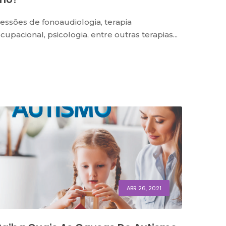
essões de fonoaudiologia, terapia
cupacional, psicologia, entre outras terapias...
ABR 26, 2021