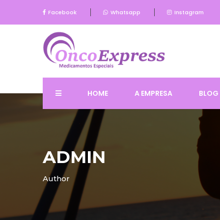
Facebook
Whatsapp
Instagram
HOME
A EMPRESA
BLOG
ADMIN
Author