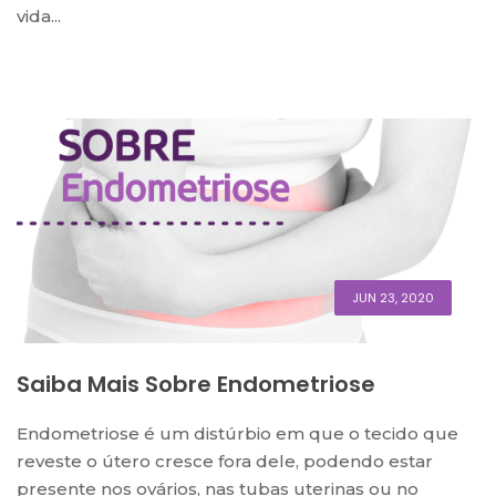
vida...
JUN 23, 2020
Saiba Mais Sobre Endometriose
Endometriose é um distúrbio em que o tecido que
reveste o útero cresce fora dele, podendo estar
presente nos ovários, nas tubas uterinas ou no