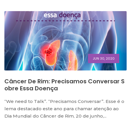
JUN 30, 2020
Câncer De Rim: Precisamos Conversar S
Obre Essa Doença
“We need to Talk”. “Precisamos Conversar”. Esse é o
lema destacado este ano para chamar atenção ao
Dia Mundial do Câncer de Rim, 20 de junho,...