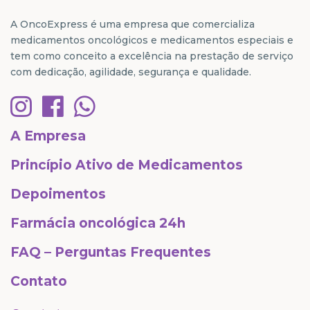
A OncoExpress é uma empresa que comercializa
medicamentos oncológicos e medicamentos especiais e
tem como conceito a excelência na prestação de serviço
com dedicação, agilidade, segurança e qualidade.
A Empresa
Princípio Ativo de Medicamentos
Depoimentos
Farmácia oncológica 24h
FAQ – Perguntas Frequentes
Contato