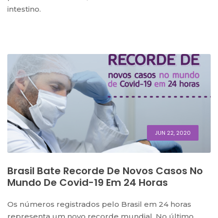
intestino.
JUN 22, 2020
Brasil Bate Recorde De Novos Casos No
Mundo De Covid-19 Em 24 Horas
Os números registrados pelo Brasil em 24 horas
representa um novo recorde mundial. No último