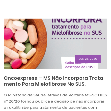
JUN 25, 2020
Oncoexpress – MS Não Incorpora Trata
Mento Para Mielofibrose No SUS.
O Ministério da Saúde, através da Portaria MS-SCTIIES
nº 20/20 tornou pública a decisão de não incorporar
o ruxolitinibe para tratamento de pacientes com