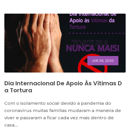
JUN 26, 2020
Dia Internacional De Apoio Às Vítimas D
A Tortura
Com o isolamento social devido a pandemia do
coronavírus muitas famílias mudaram a maneira de
viver e passaram a ficar cada vez mais dentro de
casa....