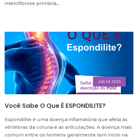
mielofibrose primária,...
JUN 24, 2020
Você Sabe O Que É ESPONDILITE?
Espondilite é uma doença inflamatória que afeta as
vértebras da coluna e as articulações. A doença mais
comum entre os homens geralmente tem início na