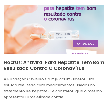
JUN 26, 2020
Fiocruz: Antiviral Para Hepatite Tem Bom
Resultado Contra O Coronavírus
A Fundação Oswaldo Cruz (Fiocruz) liberou um
estudo realizado com medicamentos usados no
tratamento de hepatite C e constatou que o mesmo
apresentou uma eficácia contra...