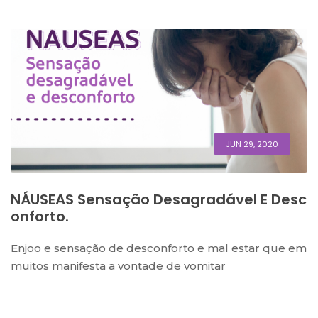
JUN 29, 2020
NÁUSEAS Sensação Desagradável E Desc
Onforto.
Enjoo e sensação de desconforto e mal estar que em
muitos manifesta a vontade de vomitar