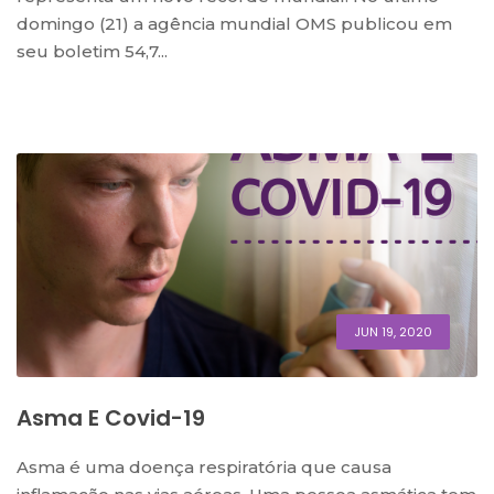
domingo (21) a agência mundial OMS publicou em
seu boletim 54,7...
JUN 19, 2020
Asma E Covid-19
Asma é uma doença respiratória que causa