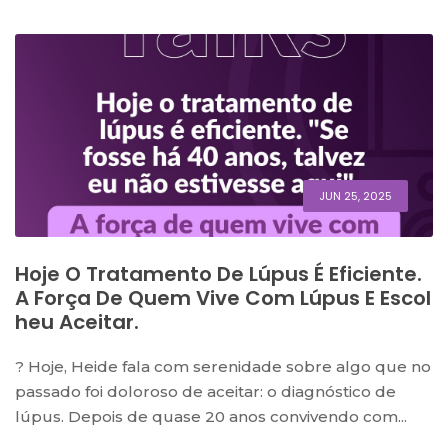
JUN 25, 2025
Hoje O Tratamento De Lúpus É Eficiente.
A Força De Quem Vive Com Lúpus E Escol
Heu Aceitar.
?️ Hoje, Heide fala com serenidade sobre algo que no
passado foi doloroso de aceitar: o diagnóstico de
lúpus. Depois de quase 20 anos convivendo com...