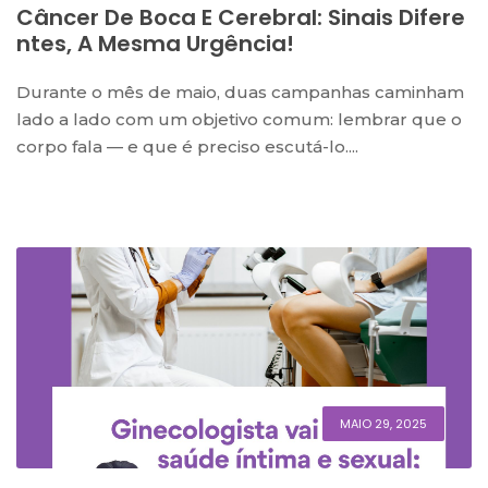
Câncer De Boca E Cerebral: Sinais Difere
Ntes, A Mesma Urgência!
Durante o mês de maio, duas campanhas caminham
lado a lado com um objetivo comum: lembrar que o
corpo fala — e que é preciso escutá-lo....
MAIO 29, 2025