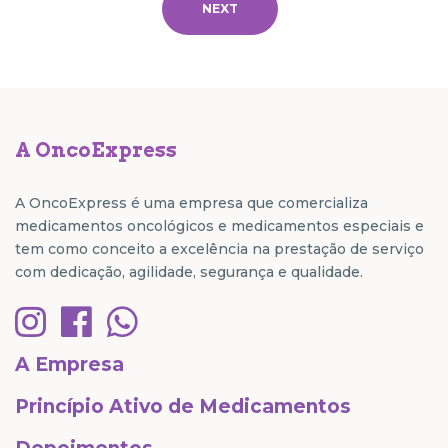
NEXT
A OncoExpress
A OncoExpress é uma empresa que comercializa
medicamentos oncológicos e medicamentos especiais e
tem como conceito a excelência na prestação de serviço
com dedicação, agilidade, segurança e qualidade.
A Empresa
Princípio Ativo de Medicamentos