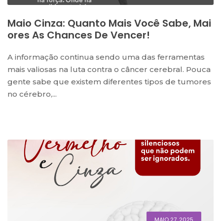
Maio Cinza: Quanto Mais Você Sabe, Mai
Ores As Chances De Vencer!
A informação continua sendo uma das ferramentas
mais valiosas na luta contra o câncer cerebral. Pouca
gente sabe que existem diferentes tipos de tumores
no cérebro,...
MAIO 27, 2025