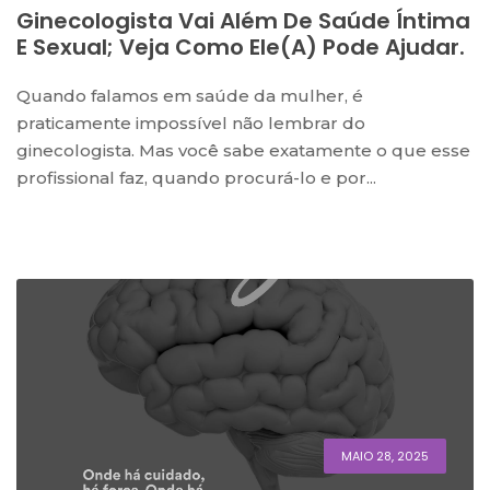
Ginecologista Vai Além De Saúde Íntima
E Sexual; Veja Como Ele(a) Pode Ajudar.
Quando falamos em saúde da mulher, é
praticamente impossível não lembrar do
ginecologista. Mas você sabe exatamente o que esse
profissional faz, quando procurá-lo e por...
MAIO 28, 2025