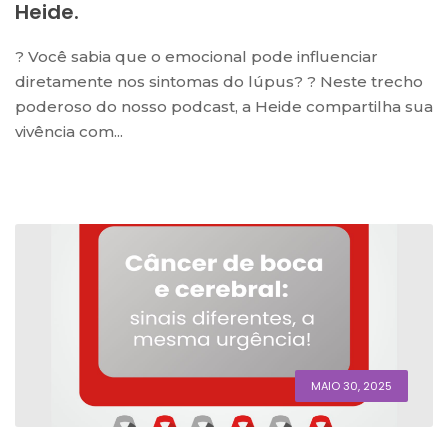
Heide.
?️ Você sabia que o emocional pode influenciar
diretamente nos sintomas do lúpus? ? Neste trecho
poderoso do nosso podcast, a Heide compartilha sua
vivência com...
MAIO 30, 2025