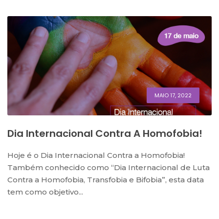
MAIO 17, 2022
Dia Internacional Contra A Homofobia!
Hoje é o Dia Internacional Contra a Homofobia!
Também conhecido como “Dia Internacional de Luta
Contra a Homofobia, Transfobia e Bifobia”, esta data
tem como objetivo...