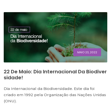
MAIO 23, 2022
22 De Maio: Dia Internacional Da Biodiver
Sidade!
Dia Internacional da Biodiversidade. Este dia foi
criado em 1992 pela Organização das Nações Unidas
(ONU).