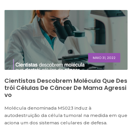
MAIO 31, 2022
Cientistas Descobrem Molécula Que Des
Trói Células De Câncer De Mama Agressi
Vo
Molécula denominada MS023 induz à
autodestruição da célula tumoral na medida em que
aciona um dos sistemas celulares de defesa.