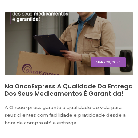
MAIO 26, 2022
Na OncoExpress A Qualidade Da Entrega
Dos Seus Medicamentos É Garantida!
A Oncoexpress garante a qualidade de vida para
seus clientes com facilidade e praticidade desde a
hora da compra até a entrega.