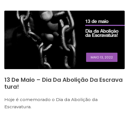
MAIO 13, 2022
13 De Maio – Dia Da Abolição Da Escrava
Tura!
Hoje é comemorado o Dia da Abolição da
Escravatura.