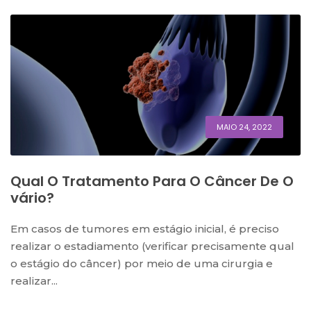
MAIO 24, 2022
Qual O Tratamento Para O Câncer De O
Vário?
Em casos de tumores em estágio inicial, é preciso
realizar o estadiamento (verificar precisamente qual
o estágio do câncer) por meio de uma cirurgia e
realizar...