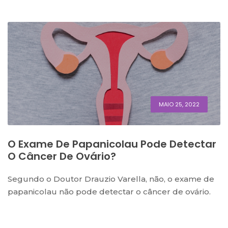
MAIO 25, 2022
O Exame De Papanicolau Pode Detectar
O Câncer De Ovário?
Segundo o Doutor Drauzio Varella, não, o exame de
papanicolau não pode detectar o câncer de ovário.