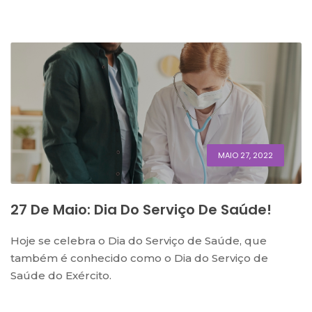
MAIO 27, 2022
27 De Maio: Dia Do Serviço De Saúde!
Hoje se celebra o Dia do Serviço de Saúde, que
também é conhecido como o Dia do Serviço de
Saúde do Exército.