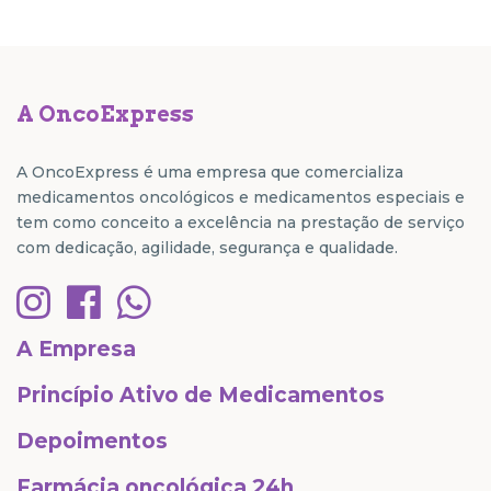
A OncoExpress
A OncoExpress é uma empresa que comercializa
medicamentos oncológicos e medicamentos especiais e
tem como conceito a excelência na prestação de serviço
com dedicação, agilidade, segurança e qualidade.
A Empresa
Princípio Ativo de Medicamentos
Depoimentos
Farmácia oncológica 24h