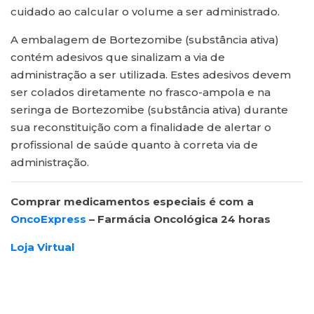
cuidado ao calcular o volume a ser administrado.
A embalagem de Bortezomibe (substância ativa)
contém adesivos que sinalizam a via de
administração a ser utilizada. Estes adesivos devem
ser colados diretamente no frasco-ampola e na
seringa de Bortezomibe (substância ativa) durante
sua reconstituição com a finalidade de alertar o
profissional de saúde quanto à correta via de
administração.
Comprar medicamentos especiais é com a
OncoExpress
– Farmácia Oncológica 24 horas
Loja Virtual