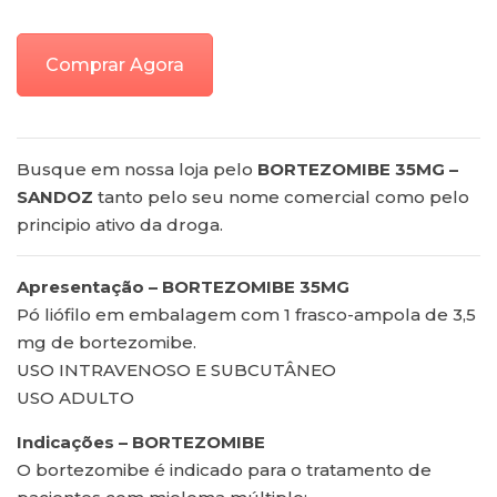
Comprar Agora
Busque em nossa loja pelo
BORTEZOMIBE 35MG –
SANDOZ
tanto pelo seu nome comercial como pelo
principio ativo da droga.
Apresentação – BORTEZOMIBE 35MG
Pó liófilo em embalagem com 1 frasco-ampola de 3,5
mg de bortezomibe.
USO INTRAVENOSO E SUBCUTÂNEO
USO ADULTO
Indicações – BORTEZOMIBE
O bortezomibe é indicado para o tratamento de