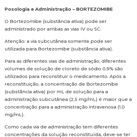
Posologia e Administração – BORTEZOMIBE
O Bortezomibe (substância ativa) pode ser
administrado por ambas as vias IV ou SC.
Atenção: a via subcutânea somente pode ser
utilizada para Bortezomibe (substância ativa).
Para as diferentes vias de administração, diferentes
volumes de solução de cloreto de sódio 0,9% são
utilizados para reconstituir o medicamento. Após a
reconstituição, a concentração de Bortezomibe
(substância ativa) por mL de solução para a
administração subcutânea (2,5 mg/mL) é maior que a
concentração para a administração intravenosa (1,0
mg/mL).
Como cada via de administração tem diferentes
concentrações da solução reconstituída, deve-se ter