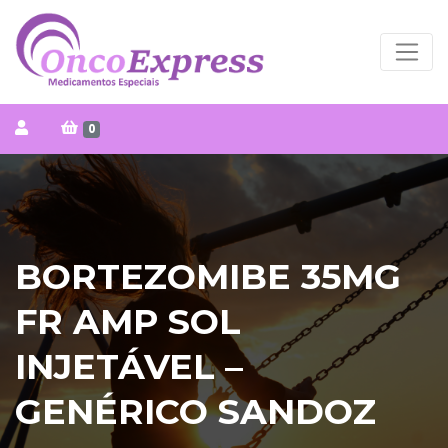
0
BORTEZOMIBE 35MG
FR AMP SOL
INJETÁVEL –
GENÉRICO SANDOZ