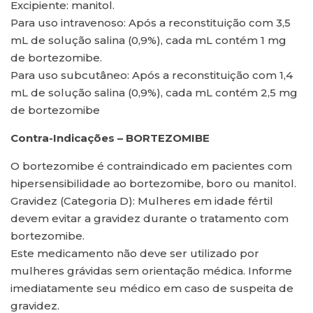
Excipiente: manitol.
Para uso intravenoso: Após a reconstituição com 3,5
mL de solução salina (0,9%), cada mL contém 1 mg
de bortezomibe.
Para uso subcutâneo: Após a reconstituição com 1,4
mL de solução salina (0,9%), cada mL contém 2,5 mg
de bortezomibe
Contra-Indicações – BORTEZOMIBE
O bortezomibe é contraindicado em pacientes com
hipersensibilidade ao bortezomibe, boro ou manitol.
Gravidez (Categoria D): Mulheres em idade fértil
devem evitar a gravidez durante o tratamento com
bortezomibe.
Este medicamento não deve ser utilizado por
mulheres grávidas sem orientação médica. Informe
imediatamente seu médico em caso de suspeita de
gravidez.