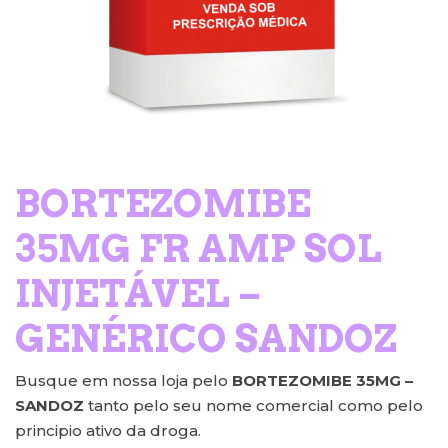
BORTEZOMIBE
35MG FR AMP SOL
INJETÁVEL –
GENÉRICO SANDOZ
Busque em nossa loja pelo
BORTEZOMIBE 35MG –
SANDOZ
tanto pelo seu nome comercial como pelo
principio ativo da droga.