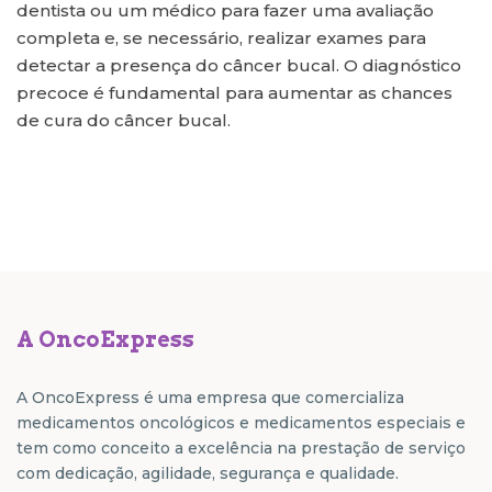
dentista ou um médico para fazer uma avaliação
completa e, se necessário, realizar exames para
detectar a presença do câncer bucal. O diagnóstico
precoce é fundamental para aumentar as chances
de cura do câncer bucal.
A OncoExpress
A OncoExpress é uma empresa que comercializa
medicamentos oncológicos e medicamentos especiais e
tem como conceito a excelência na prestação de serviço
com dedicação, agilidade, segurança e qualidade.