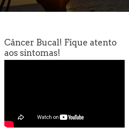
Câncer Bucal! Fique atento
aos sintomas!