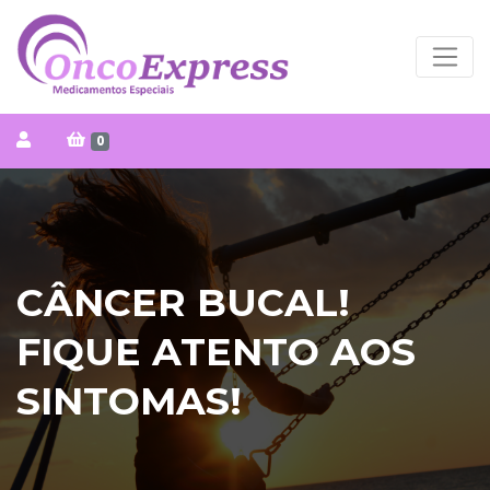
0
CÂNCER BUCAL!
FIQUE ATENTO AOS
SINTOMAS!