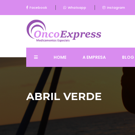
Facebook
Whatsapp
Instagram
HOME
A EMPRESA
BLOG
ABRIL VERDE