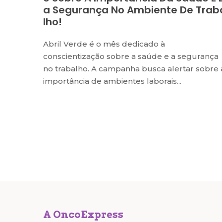
A Segurança No Ambiente De Trab
Lho!
Abril Verde é o mês dedicado à
conscientização sobre a saúde e a segurança
no trabalho. A campanha busca alertar sobre 
importância de ambientes laborais...
A OncoExpress