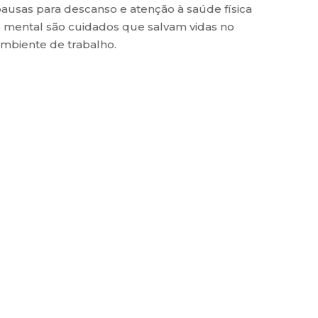
ausas para descanso e atenção à saúde física
 mental são cuidados que salvam vidas no
mbiente de trabalho.