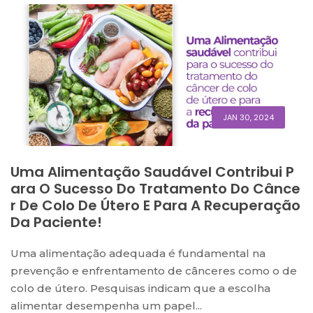
JAN 30, 2024
Uma Alimentação Saudável Contribui P
Ara O Sucesso Do Tratamento Do Cânce
R De Colo De Útero E Para A Recuperação
Da Paciente!
Uma alimentação adequada é fundamental na
prevenção e enfrentamento de cânceres como o de
colo de útero. Pesquisas indicam que a escolha
alimentar desempenha um papel...