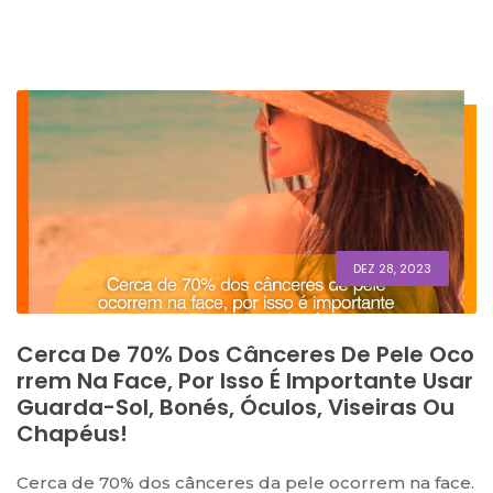
DEZ 28, 2023
Cerca De 70% Dos Cânceres De Pele Oco
Rrem Na Face, Por Isso É Importante Usar
Guarda-Sol, Bonés, Óculos, Viseiras Ou
Chapéus!
Cerca de 70% dos cânceres da pele ocorrem na face.