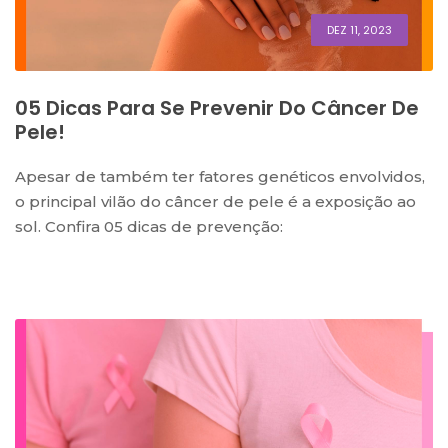
DEZ 11, 2023
05 Dicas Para Se Prevenir Do Câncer De
Pele!
Apesar de também ter fatores genéticos envolvidos,
o principal vilão do câncer de pele é a exposição ao
sol. Confira 05 dicas de prevenção: