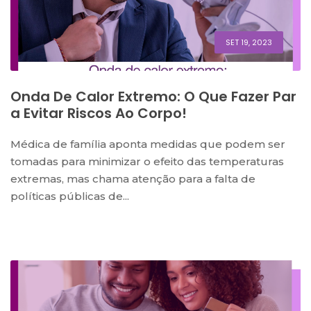
SET 19, 2023
Onda De Calor Extremo: O Que Fazer Par
A Evitar Riscos Ao Corpo!
Médica de família aponta medidas que podem ser
tomadas para minimizar o efeito das temperaturas
extremas, mas chama atenção para a falta de
políticas públicas de...