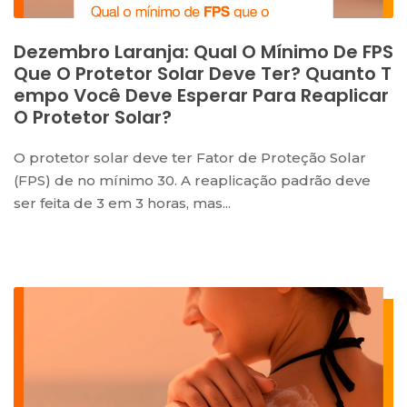
Dezembro Laranja: Qual O Mínimo De FPS
Que O Protetor Solar Deve Ter? Quanto T
Empo Você Deve Esperar Para Reaplicar
O Protetor Solar?
O protetor solar deve ter Fator de Proteção Solar
(FPS) de no mínimo 30. A reaplicação padrão deve
ser feita de 3 em 3 horas, mas...