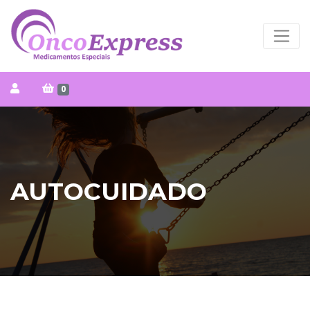
0
AUTOCUIDADO