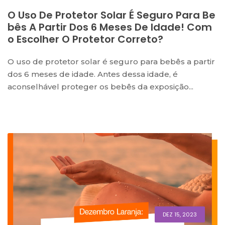
O Uso De Protetor Solar É Seguro Para Be
Bês A Partir Dos 6 Meses De Idade! Com
O Escolher O Protetor Correto?
O uso de protetor solar é seguro para bebês a partir
dos 6 meses de idade. Antes dessa idade, é
aconselhável proteger os bebês da exposição...
DEZ 15, 2023