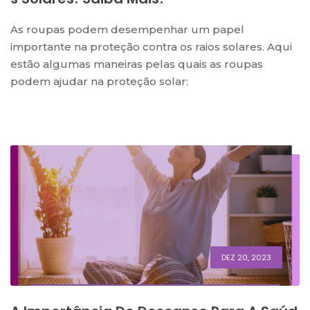
As roupas podem desempenhar um papel
importante na proteção contra os raios solares. Aqui
estão algumas maneiras pelas quais as roupas
podem ajudar na proteção solar:
DEZ 20, 2023