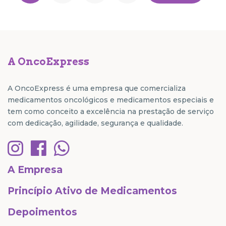
A OncoExpress
A OncoExpress é uma empresa que comercializa
medicamentos oncológicos e medicamentos especiais e
tem como conceito a excelência na prestação de serviço
com dedicação, agilidade, segurança e qualidade.
A Empresa
Princípio Ativo de Medicamentos
Depoimentos