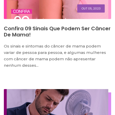
OUT 05, 2023
Confira 09 Sinais Que Podem Ser Câncer
De Mama!
Os sinais e sintomas do câncer de mama podem
variar de pessoa para pessoa, e algumas mulheres
com câncer de mama podem não apresentar
nenhum desses...