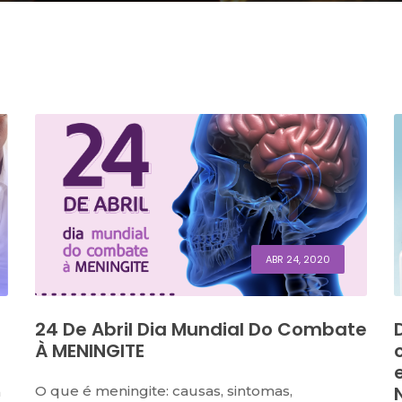
ABR 24, 2020
24 De Abril Dia Mundial Do Combate
À MENINGITE
O que é meningite: causas, sintomas,
a