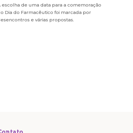
 escolha de uma data para a comemoração
o Dia do Farmacêutico foi marcada por
esencontros e várias propostas.
Contato