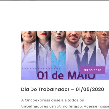
ABR 30, 2020
Dia Do Trabalhador – 01/05/2020
A Oncoexpress deseja a todos os
trabalhadores um ótimo feriado. Acesse noss