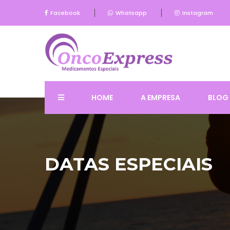
Facebook
Whatsapp
Instagram
HOME
A EMPRESA
BLOG
DATAS ESPECIAIS