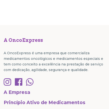
A OncoExpress
A OncoExpress é uma empresa que comercializa
medicamentos oncológicos e medicamentos especiais e
tem como conceito a excelência na prestação de serviço
com dedicação, agilidade, segurança e qualidade.
A Empresa
Princípio Ativo de Medicamentos