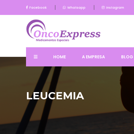
Facebook
Whatsapp
Instagram
HOME
A EMPRESA
BLOG
LEUCEMIA