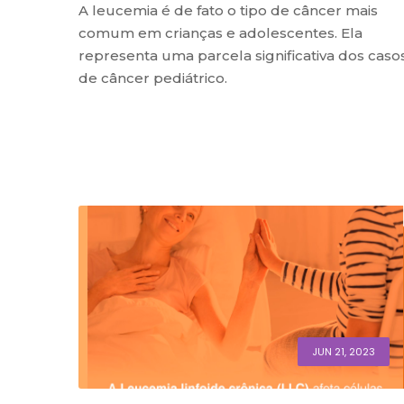
A leucemia é de fato o tipo de câncer mais
comum em crianças e adolescentes. Ela
representa uma parcela significativa dos caso
de câncer pediátrico.
JUN 21, 2023