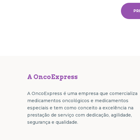
PR
A OncoExpress
A OncoExpress é uma empresa que comercializa
medicamentos oncológicos e medicamentos
especiais e tem como conceito a excelência na
prestação de serviço com dedicação, agilidade,
segurança e qualidade.