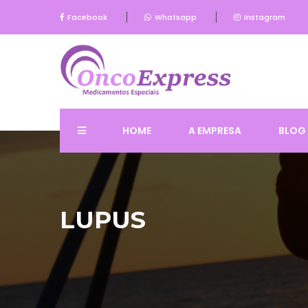
Facebook
Whatsapp
Instagram
HOME
A EMPRESA
BLOG
LUPUS