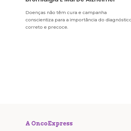
Doenças não têm cura e campanha
conscientiza para a importância do diagnóstic
correto e precoce.
A OncoExpress