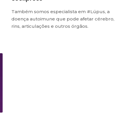
Também somos especialista em #Lúpus, a
doença autoimune que pode afetar cérebro,
rins, articulações e outros órgãos.