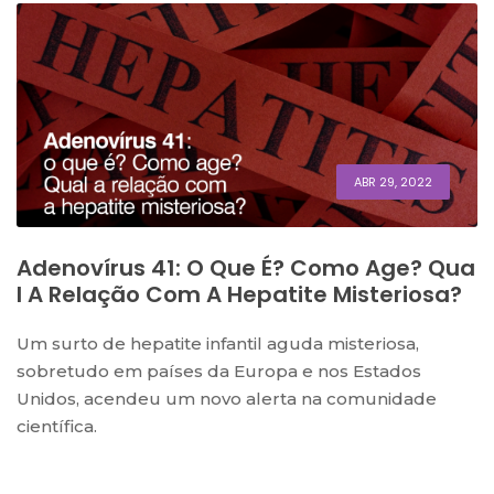
ABR 29, 2022
Adenovírus 41: O Que É? Como Age? Qua
L A Relação Com A Hepatite Misteriosa?
Um surto de hepatite infantil aguda misteriosa,
sobretudo em países da Europa e nos Estados
Unidos, acendeu um novo alerta na comunidade
científica.