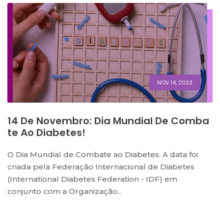
NOV 14, 2023
14 De Novembro: Dia Mundial De Comba
Te Ao Diabetes!
O Dia Mundial de Combate ao Diabetes. A data foi
criada pela Federação Internacional de Diabetes
(International Diabetes Federation - IDF) em
conjunto com a Organização...