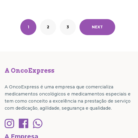
1
2
3
NEXT
A OncoExpress
A OncoExpress é uma empresa que comercializa
medicamentos oncológicos e medicamentos especiais e
tem como conceito a excelência na prestação de serviço
com dedicação, agilidade, segurança e qualidade.
A Empresa