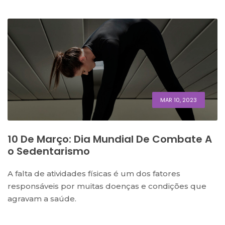
MAR 10, 2023
10 De Março: Dia Mundial De Combate A
O Sedentarismo
A falta de atividades físicas é um dos fatores
responsáveis por muitas doenças e condições que
agravam a saúde.