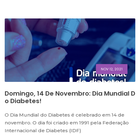
NOV 12, 2021
Domingo, 14 De Novembro: Dia Mundial D
O Diabetes!
O Dia Mundial do Diabetes é celebrado em 14 de
novembro. O dia foi criado em 1991 pela Federação
Internacional de Diabetes (IDF)