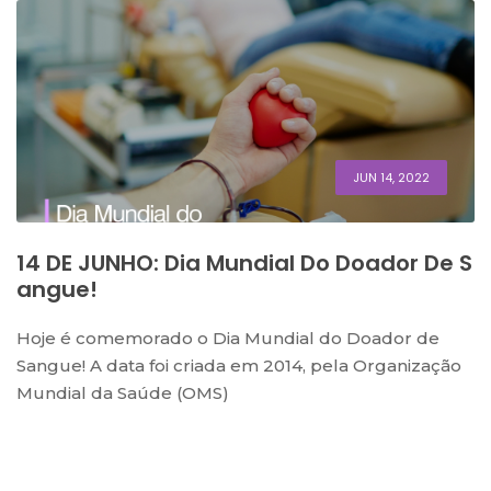
JUN 14, 2022
14 DE JUNHO: Dia Mundial Do Doador De S
Angue!
Hoje é comemorado o Dia Mundial do Doador de
Sangue! A data foi criada em 2014, pela Organização
Mundial da Saúde (OMS)