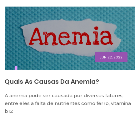
JUN 22, 2022
Quais As Causas Da Anemia?
A anemia pode ser causada por diversos fatores,
entre eles a falta de nutrientes como ferro, vitamina
b12