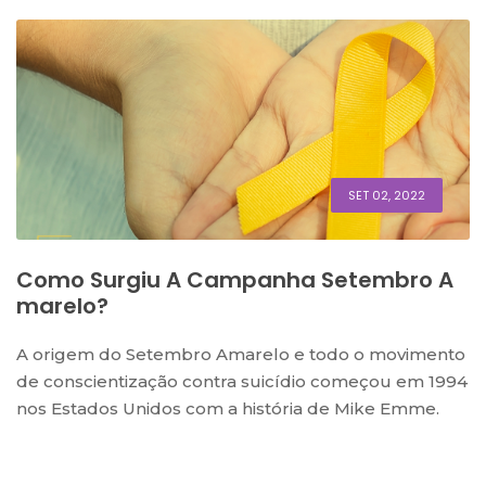
SET 02, 2022
Como Surgiu A Campanha Setembro A
Marelo?
A origem do Setembro Amarelo e todo o movimento
de conscientização contra suicídio começou em 1994
nos Estados Unidos com a história de Mike Emme.