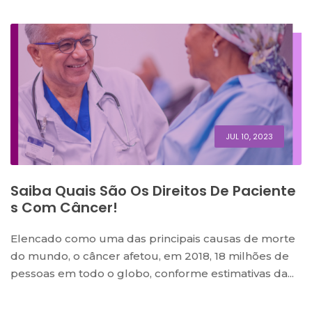
JUL 10, 2023
Saiba Quais São Os Direitos De Paciente
S Com Câncer!
Elencado como uma das principais causas de morte
do mundo, o câncer afetou, em 2018, 18 milhões de
pessoas em todo o globo, conforme estimativas da...