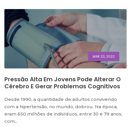
MAR 23, 2022
Pressão Alta Em Jovens Pode Alterar O
Cérebro E Gerar Problemas Cognitivos
Desde 1990, a quantidade de adultos convivendo
com a hipertensão, no mundo, dobrou. Na época,
eram 650 milhões de indivíduos, entre 30 e 79 anos,
com...