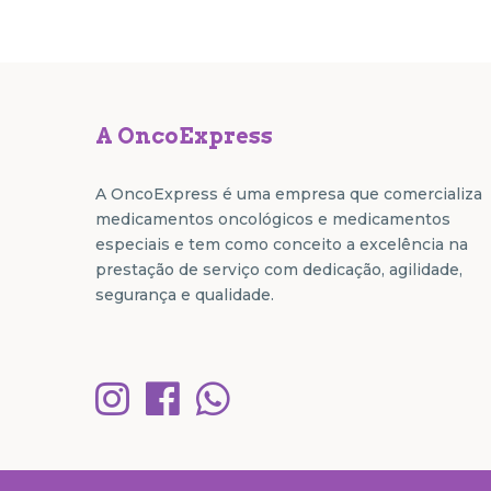
A OncoExpress
A OncoExpress é uma empresa que comercializa
medicamentos oncológicos e medicamentos
especiais e tem como conceito a excelência na
prestação de serviço com dedicação, agilidade,
segurança e qualidade.