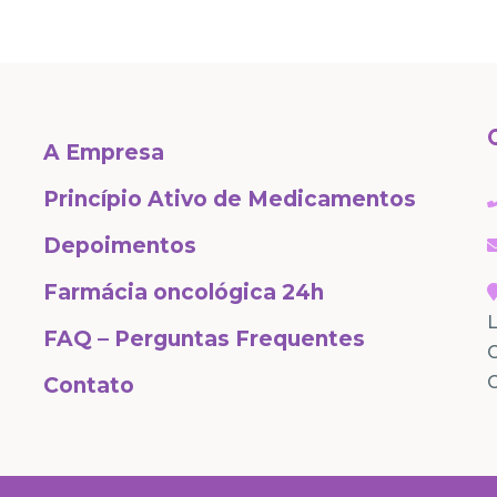
A Empresa
Princípio Ativo de Medicamentos
Depoimentos
Farmácia oncológica 24h
L
FAQ – Perguntas Frequentes
C
Contato