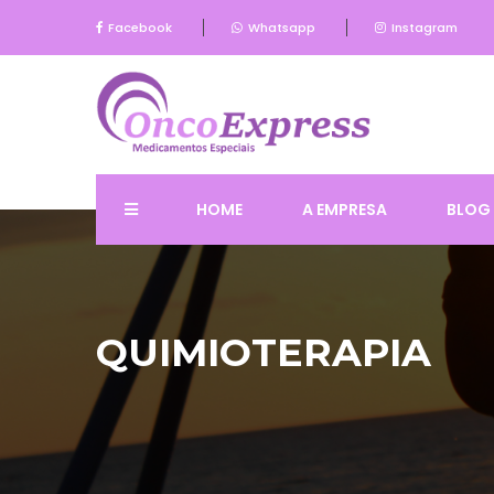
Facebook
Whatsapp
Instagram
HOME
A EMPRESA
BLOG
QUIMIOTERAPIA