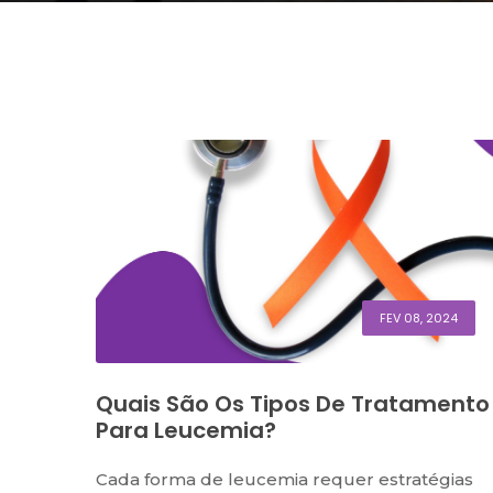
FEV 08, 2024
Quais São Os Tipos De Tratamento
Para Leucemia?
Cada forma de leucemia requer estratégias