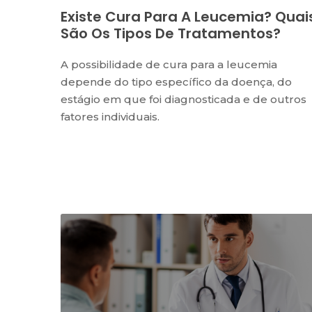
Existe Cura Para A Leucemia? Quai
São Os Tipos De Tratamentos?
A possibilidade de cura para a leucemia
depende do tipo específico da doença, do
estágio em que foi diagnosticada e de outros
fatores individuais.