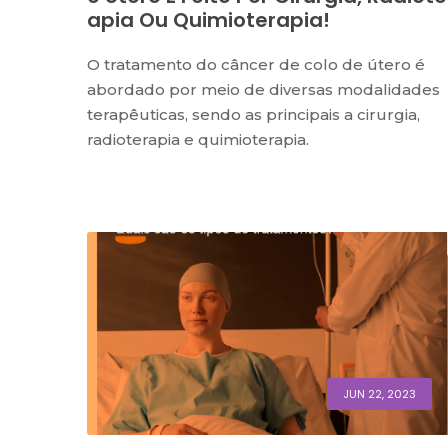
Apia Ou Quimioterapia!
O tratamento do câncer de colo de útero é
abordado por meio de diversas modalidades
terapêuticas, sendo as principais a cirurgia,
radioterapia e quimioterapia.
JUN 22, 2023