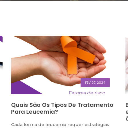
FEV 07, 2024
Quais São Os Tipos De Tratamento
Para Leucemia?
Cada forma de leucemia requer estratégias