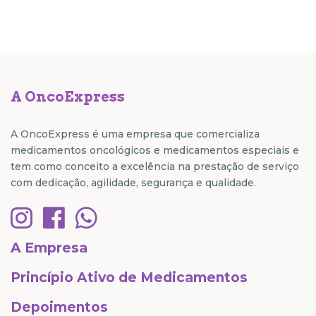
A OncoExpress
A OncoExpress é uma empresa que comercializa
medicamentos oncológicos e medicamentos especiais e
tem como conceito a excelência na prestação de serviço
com dedicação, agilidade, segurança e qualidade.
A Empresa
Princípio Ativo de Medicamentos
Depoimentos