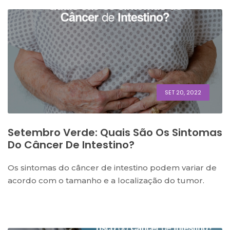
SET 20, 2022
Setembro Verde: Quais São Os Sintomas
Do Câncer De Intestino?
Os sintomas do câncer de intestino podem variar de
acordo com o tamanho e a localização do tumor.