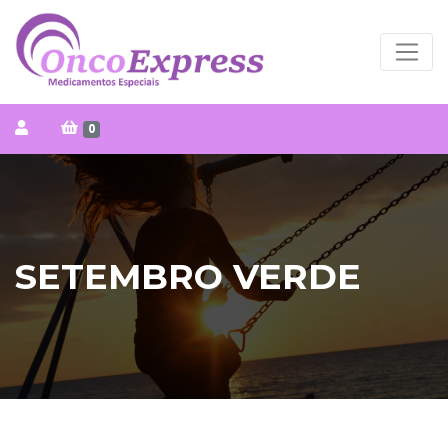
0
SETEMBRO VERDE