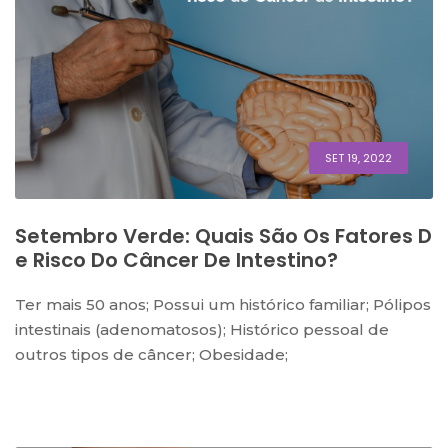
SET 19, 2022
Setembro Verde: Quais São Os Fatores D
E Risco Do Câncer De Intestino?
Ter mais 50 anos; Possui um histórico familiar; Pólipos
intestinais (adenomatosos); Histórico pessoal de
outros tipos de câncer; Obesidade;