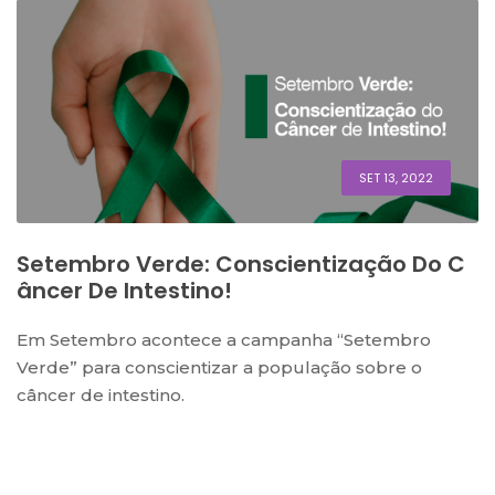
SET 13, 2022
Setembro Verde: Conscientização Do C
Âncer De Intestino!
Em Setembro acontece a campanha “Setembro
Verde” para conscientizar a população sobre o
câncer de intestino.