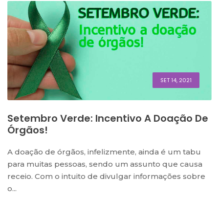
SET 14, 2021
Setembro Verde: Incentivo A Doação De
Órgãos!
A doação de órgãos, infelizmente, ainda é um tabu
para muitas pessoas, sendo um assunto que causa
receio. Com o intuito de divulgar informações sobre
o...