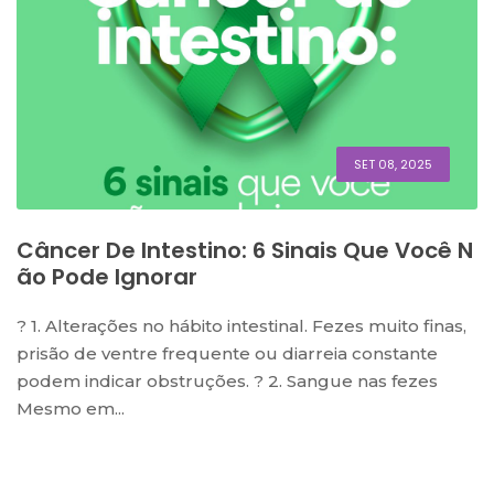
SET 08, 2025
Câncer De Intestino: 6 Sinais Que Você N
Ão Pode Ignorar
? 1. Alterações no hábito intestinal. Fezes muito finas,
prisão de ventre frequente ou diarreia constante
podem indicar obstruções. ? 2. Sangue nas fezes
Mesmo em...