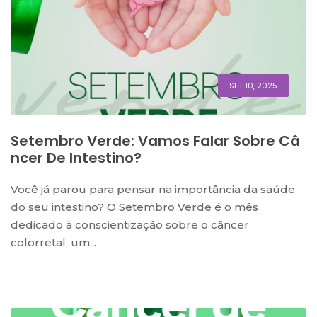
SET 10, 2025
Setembro Verde: Vamos Falar Sobre Câ
Ncer De Intestino?
Você já parou para pensar na importância da saúde
do seu intestino? O Setembro Verde é o mês
dedicado à conscientização sobre o câncer
colorretal, um...