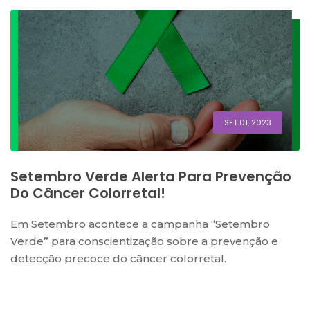
SET 01, 2023
Setembro Verde Alerta Para Prevenção
Do Câncer Colorretal!
Em Setembro acontece a campanha “Setembro
Verde” para conscientização sobre a prevenção e
detecção precoce do câncer colorretal.