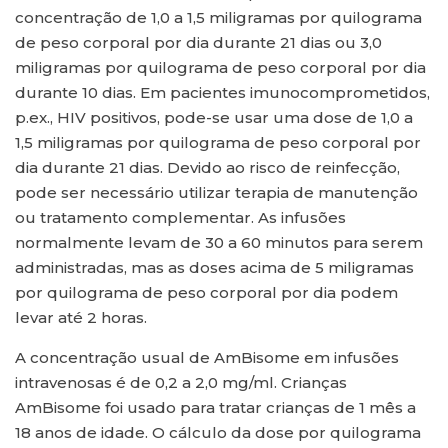
concentração de 1,0 a 1,5 miligramas por quilograma
de peso corporal por dia durante 21 dias ou 3,0
miligramas por quilograma de peso corporal por dia
durante 10 dias. Em pacientes imunocomprometidos,
p.ex., HIV positivos, pode-se usar uma dose de 1,0 a
1,5 miligramas por quilograma de peso corporal por
dia durante 21 dias. Devido ao risco de reinfecção,
pode ser necessário utilizar terapia de manutenção
ou tratamento complementar. As infusões
normalmente levam de 30 a 60 minutos para serem
administradas, mas as doses acima de 5 miligramas
por quilograma de peso corporal por dia podem
levar até 2 horas.
A concentração usual de AmBisome em infusões
intravenosas é de 0,2 a 2,0 mg/ml. Crianças
AmBisome foi usado para tratar crianças de 1 mês a
18 anos de idade. O cálculo da dose por quilograma