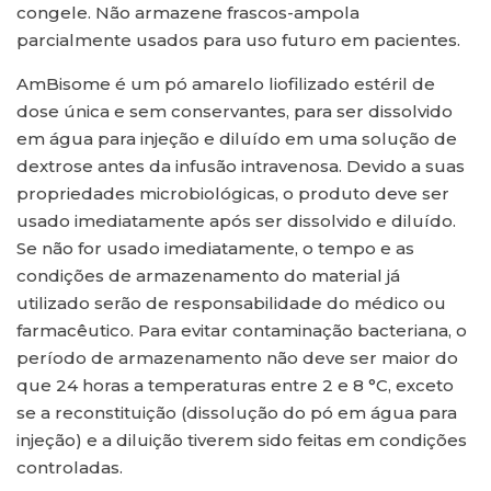
congele. Não armazene frascos-ampola
parcialmente usados para uso futuro em pacientes.
AmBisome é um pó amarelo liofilizado estéril de
dose única e sem conservantes, para ser dissolvido
em água para injeção e diluído em uma solução de
dextrose antes da infusão intravenosa. Devido a suas
propriedades microbiológicas, o produto deve ser
usado imediatamente após ser dissolvido e diluído.
Se não for usado imediatamente, o tempo e as
condições de armazenamento do material já
utilizado serão de responsabilidade do médico ou
farmacêutico. Para evitar contaminação bacteriana, o
período de armazenamento não deve ser maior do
que 24 horas a temperaturas entre 2 e 8 °C, exceto
se a reconstituição (dissolução do pó em água para
injeção) e a diluição tiverem sido feitas em condições
controladas.