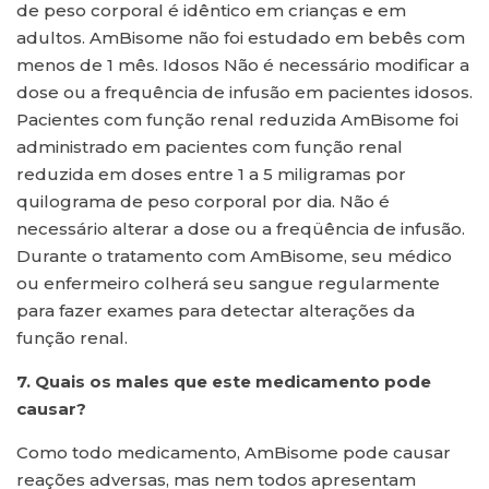
de peso corporal é idêntico em crianças e em
adultos. AmBisome não foi estudado em bebês com
menos de 1 mês. Idosos Não é necessário modificar a
dose ou a frequência de infusão em pacientes idosos.
Pacientes com função renal reduzida AmBisome foi
administrado em pacientes com função renal
reduzida em doses entre 1 a 5 miligramas por
quilograma de peso corporal por dia. Não é
necessário alterar a dose ou a freqüência de infusão.
Durante o tratamento com AmBisome, seu médico
ou enfermeiro colherá seu sangue regularmente
para fazer exames para detectar alterações da
função renal.
7. Quais os males que este medicamento pode
causar?
Como todo medicamento, AmBisome pode causar
reações adversas, mas nem todos apresentam