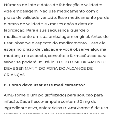
Número de lote e datas de fabricação e validade:
vide embalagem. Não use medicamento com o
prazo de validade vencido. Esse medicamento perde
o prazo de validade 36 meses após a data de
fabricação. Para a sua segurança, guarde o
medicamento em sua embalagem original. Antes de
usar, observe o aspecto do medicamento. Caso ele
esteja no prazo de validade e você observe alguma
mudança no aspecto, consulte o farmacêutico para
saber se poderá utilizá-lo. TODO O MEDICAMENTO
DEVE SER MANTIDO FORA DO ALCANCE DE
CRIANÇAS
6. Como devo usar este medicamento?
AmBisome é um pó (liofilizado) para solução para
infusão. Cada frasco-ampola contém 50 mg do
ingrediente ativo, anfotericina B. AmBisome é de uso