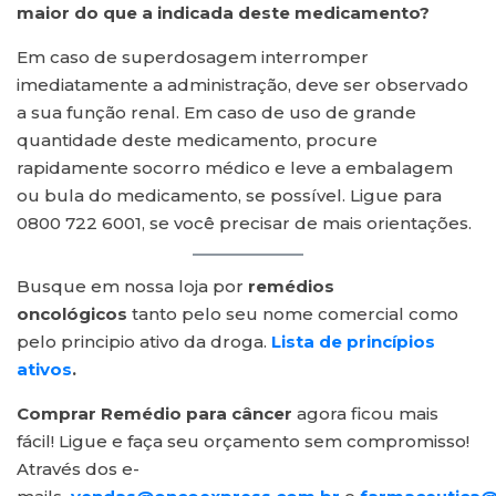
maior do que a indicada deste medicamento?
Em caso de superdosagem interromper
imediatamente a administração, deve ser observado
a sua função renal. Em caso de uso de grande
quantidade deste medicamento, procure
rapidamente socorro médico e leve a embalagem
ou bula do medicamento, se possível. Ligue para
0800 722 6001, se você precisar de mais orientações.
Busque em nossa loja por
remédios
oncológicos
tanto pelo seu nome comercial como
pelo principio ativo da droga.
Lista de princípios
ativos
.
Comprar Remédio para câncer
agora ficou mais
fácil! Ligue e faça seu orçamento sem compromisso!
Através dos e-