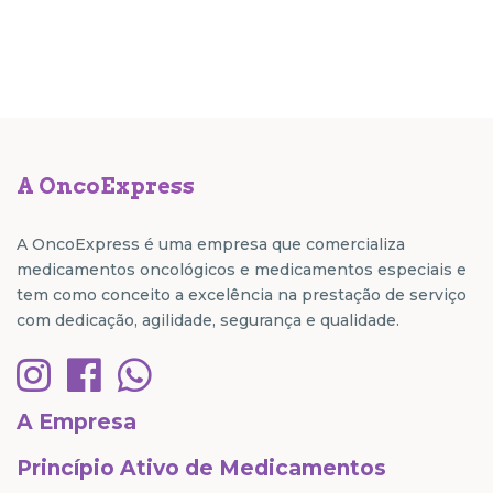
A OncoExpress
A OncoExpress é uma empresa que comercializa
medicamentos oncológicos e medicamentos especiais e
tem como conceito a excelência na prestação de serviço
com dedicação, agilidade, segurança e qualidade.
A Empresa
Princípio Ativo de Medicamentos