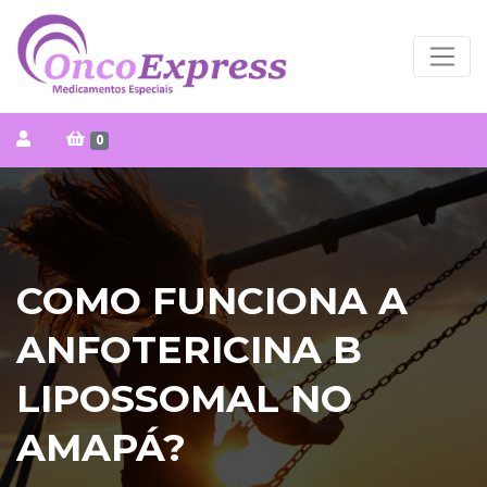
0
COMO FUNCIONA A
ANFOTERICINA B
LIPOSSOMAL NO
AMAPÁ?