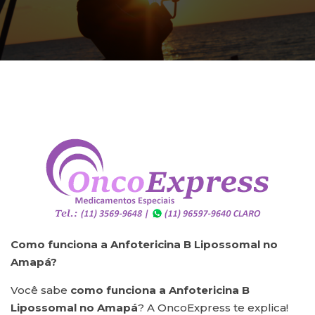
Como funciona a Anfotericina B Lipossomal no
Amapá?
Você sabe
como funciona a Anfotericina B
Lipossomal
no Amapá
? A OncoExpress te explica!