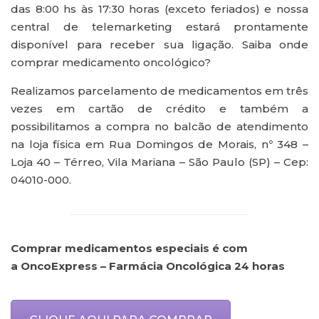
das 8:00 hs às 17:30 horas (exceto feriados) e nossa
central de telemarketing estará prontamente
disponível para receber sua ligação. Saiba onde
comprar medicamento oncológico?
Realizamos parcelamento de medicamentos em três
vezes em cartão de crédito e também a
possibilitamos a compra no balcão de atendimento
na loja física em Rua Domingos de Morais, nº 348 –
Loja 40 – Térreo, Vila Mariana – São Paulo (SP) – Cep:
04010-000.
Comprar medicamentos especiais é com
a OncoExpress – Farmácia Oncológica 24 horas