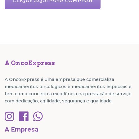
CLIQUE AQUI PARA COMPRAR
A OncoExpress
A OncoExpress é uma empresa que comercializa
medicamentos oncológicos e medicamentos especiais e
tem como conceito a excelência na prestação de serviço
com dedicação, agilidade, segurança e qualidade.
A Empresa