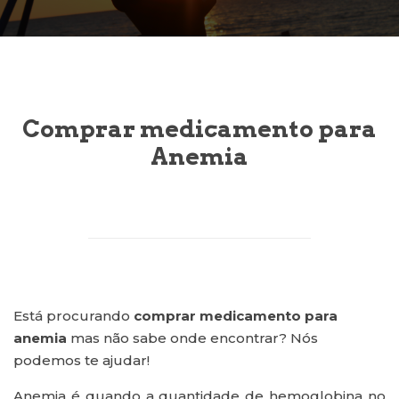
Comprar medicamento para
Anemia
Está procurando
comprar medicamento para
anemia
mas não sabe onde encontrar? Nós
podemos te ajudar!
Anemia é quando a quantidade de hemoglobina no