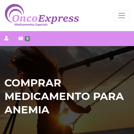
0
COMPRAR
MEDICAMENTO PARA
ANEMIA