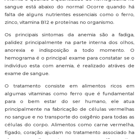
sangue está abaixo do normal Ocorre quando há
falta de alguns nutrientes essenciais como o ferro,
zinco, vitamina B12 e proteínas no organismo.
Os principais sintomas da anemia são a fadiga,
palidez principalmente na parte interna dos olhos,
anorexia e indisposição a todo momento. O
hemograma é o principal exame para constatar se o
indivíduo esta com anemia, é realizado atráves de
exame de sangue.
O tratamento consiste em alimentos ricos em
algumas vitaminas como ferro que é fundamental
para o bem estar do ser humano, ele atua
principalmente na fabricação de células vermelhas
no sangue e no transporte do oxigênio para todas as
células do corpo. Alimentos como carne vermelha,
fígado, coração ajudam no tratamento associado ha