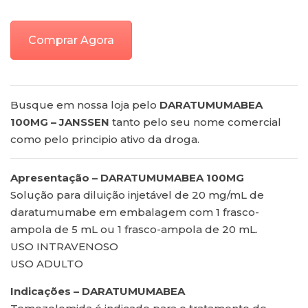
Comprar Agora
Busque em nossa loja pelo
DARATUMUMABEA
100MG – JANSSEN
tanto pelo seu nome comercial
como pelo principio ativo da droga.
Apresentação – DARATUMUMABEA 100MG
Solução para diluição injetável de 20 mg/mL de
daratumumabe em embalagem com 1 frasco-
ampola de 5 mL ou 1 frasco-ampola de 20 mL.
USO INTRAVENOSO
USO ADULTO
Indicações – DARATUMUMABEA