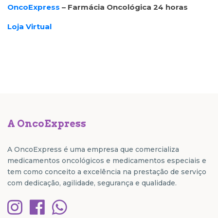
OncoExpress
– Farmácia Oncológica 24 horas
Loja Virtual
A OncoExpress
A OncoExpress é uma empresa que comercializa
medicamentos oncológicos e medicamentos especiais e
tem como conceito a excelência na prestação de serviço
com dedicação, agilidade, segurança e qualidade.