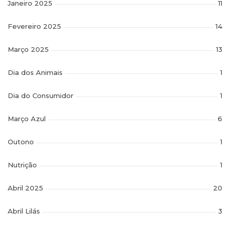
Janeiro 2025
11
Fevereiro 2025
14
Março 2025
13
Dia dos Animais
1
Dia do Consumidor
1
Março Azul
6
Outono
1
Nutrição
1
Abril 2025
20
Abril Lilás
3