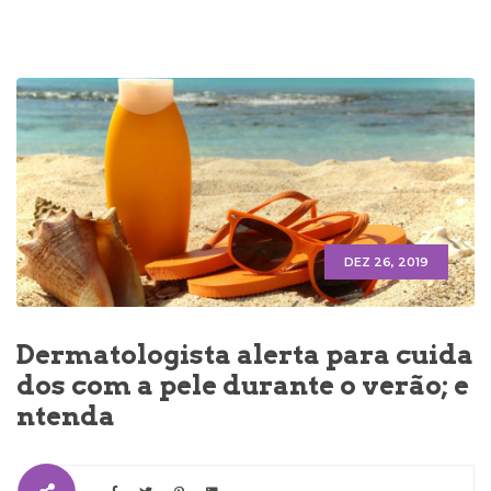
DEZ 26, 2019
Dermatologista alerta para cuida
dos com a pele durante o verão; e
ntenda