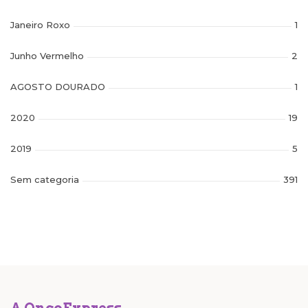
Janeiro Roxo
1
Junho Vermelho
2
AGOSTO DOURADO
1
2020
19
2019
5
Sem categoria
391