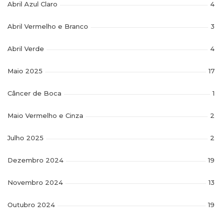
Abril Azul Claro
4
Abril Vermelho e Branco
3
Abril Verde
4
Maio 2025
17
Câncer de Boca
1
Maio Vermelho e Cinza
2
Julho 2025
2
Dezembro 2024
19
Novembro 2024
13
Outubro 2024
19