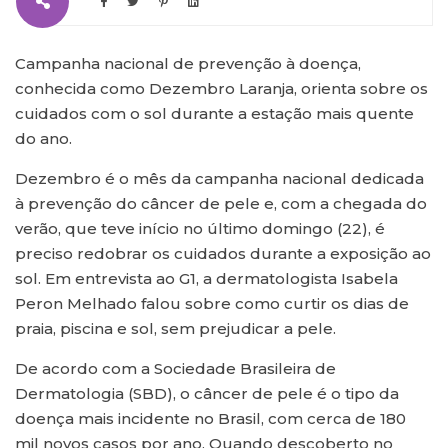
Campanha nacional de prevenção à doença,
conhecida como Dezembro Laranja, orienta sobre os
cuidados com o sol durante a estação mais quente
do ano.
Dezembro é o mês da campanha nacional dedicada
à prevenção do câncer de pele e, com a chegada do
verão, que teve início no último domingo (22), é
preciso redobrar os cuidados durante a exposição ao
sol. Em entrevista ao G1, a dermatologista Isabela
Peron Melhado falou sobre como curtir os dias de
praia, piscina e sol, sem prejudicar a pele.
De acordo com a Sociedade Brasileira de
Dermatologia (SBD), o câncer de pele é o tipo da
doença mais incidente no Brasil, com cerca de 180
mil novos casos por ano. Quando descoberto no