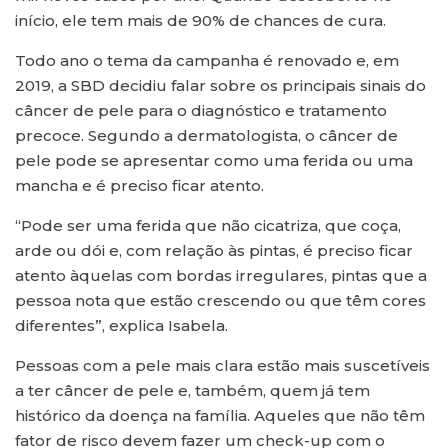
início, ele tem mais de 90% de chances de cura.
Todo ano o tema da campanha é renovado e, em
2019, a SBD decidiu falar sobre os principais sinais do
câncer de pele para o diagnóstico e tratamento
precoce. Segundo a dermatologista, o câncer de
pele pode se apresentar como uma ferida ou uma
mancha e é preciso ficar atento.
“Pode ser uma ferida que não cicatriza, que coça,
arde ou dói e, com relação às pintas, é preciso ficar
atento àquelas com bordas irregulares, pintas que a
pessoa nota que estão crescendo ou que têm cores
diferentes”, explica Isabela.
Pessoas com a pele mais clara estão mais suscetíveis
a ter câncer de pele e, também, quem já tem
histórico da doença na família. Aqueles que não têm
fator de risco devem fazer um check-up com o