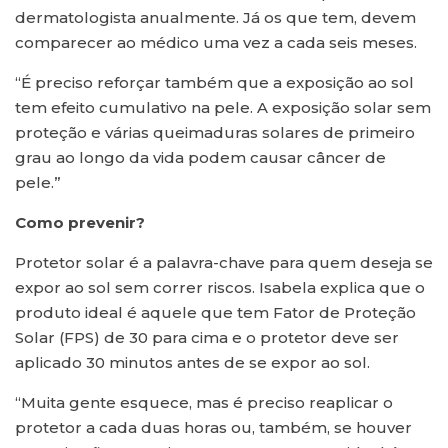
dermatologista anualmente. Já os que tem, devem
comparecer ao médico uma vez a cada seis meses.
“É preciso reforçar também que a exposição ao sol
tem efeito cumulativo na pele. A exposição solar sem
proteção e várias queimaduras solares de primeiro
grau ao longo da vida podem causar câncer de
pele.”
Como prevenir?
Protetor solar é a palavra-chave para quem deseja se
expor ao sol sem correr riscos. Isabela explica que o
produto ideal é aquele que tem Fator de Proteção
Solar (FPS) de 30 para cima e o protetor deve ser
aplicado 30 minutos antes de se expor ao sol.
“Muita gente esquece, mas é preciso reaplicar o
protetor a cada duas horas ou, também, se houver