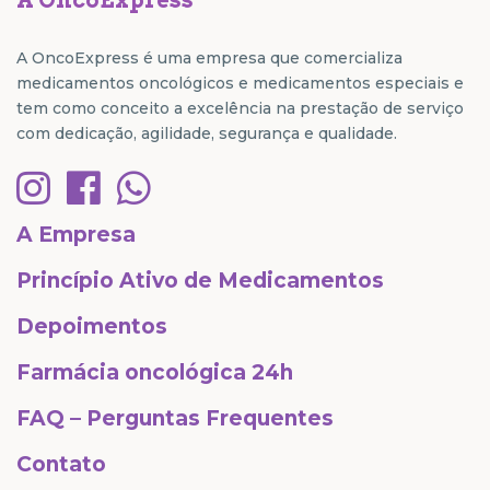
A OncoExpress
A OncoExpress é uma empresa que comercializa
medicamentos oncológicos e medicamentos especiais e
tem como conceito a excelência na prestação de serviço
com dedicação, agilidade, segurança e qualidade.
A Empresa
Princípio Ativo de Medicamentos
Depoimentos
Farmácia oncológica 24h
FAQ – Perguntas Frequentes
Contato