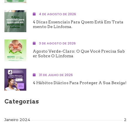
4 DE AGOSTO DE 2026
4 Dicas Essenciais Para Quem Está Em Trata
Mento De Linfoma.
3 DE AGOSTO DE 2026
Agosto Verde-Claro: O Que Você Precisa Sab
Er Sobre O Linfoma
31 DE JULHO DE 2026
4 Hábitos Diários Para Proteger A Sua Bexiga!
Categorias
Janeiro 2024
2