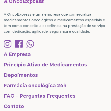
A OncoExpress
A OncoExpress é uma empresa que comercializa
medicamentos oncológicos e medicamentos especiais e
tem como conceito a excelência na prestação de serviço
com dedicação, agilidade, segurança e qualidade.
A Empresa
Princípio Ativo de Medicamentos
Depoimentos
Farmácia oncológica 24h
FAQ – Perguntas Frequentes
Contato