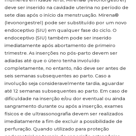
deve ser inserido na cavidade uterina no período de
sete dias após o início da menstruação. Mirena®
(levonorgestrel) pode ser substituído por um novo
endoceptivo (SIU) em qualquer fase do ciclo. O
endoceptivo (SIU) também pode ser inserido
imediatamente após abortamento de primeiro
trimestre. As inserções no pós-parto devem ser
adiadas até que o útero tenha involuído
completamente, no entanto, não deve ser antes de
seis semanas subsequentes ao parto. Caso a
involução seja consideravelmente tardia, aguardar
até 12 semanas subsequentes ao parto. Em caso de
dificuldade na inserção e/ou dor eventual ou ainda
sangramento durante ou após a inserção, exames
físicos e de ultrassonografia devem ser realizados
imediatamente a fim de excluir a possibilidade de
perfuração. Quando utilizado para proteção