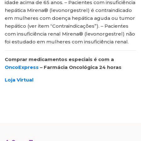
idade acima de 65 anos. – Pacientes com insuficiência
hepática Mirena® (levonorgestrel) é contraindicado
em mulheres com doença hepática aguda ou tumor
hepático (ver item “Contraindicações”). – Pacientes
com insuficiência renal Mirena® (levonorgestrel) não
foi estudado em mulheres com insuficiência renal.
Comprar medicamentos especiais é com a
OncoExpress
– Farmácia Oncológica 24 horas
Loja Virtual