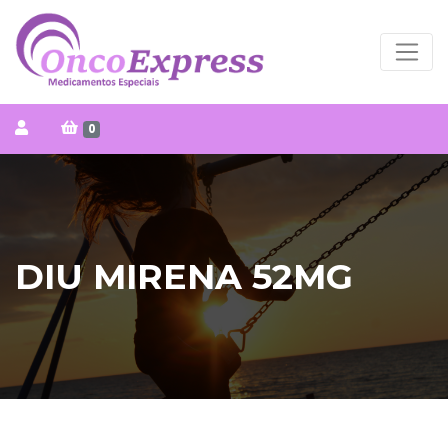
0
DIU MIRENA 52MG