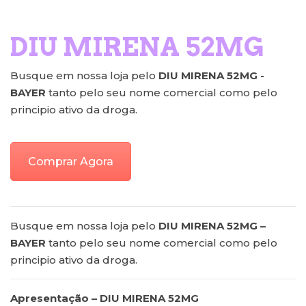
DIU MIRENA 52MG
Busque em nossa loja pelo
DIU MIRENA 52MG -
BAYER
tanto pelo seu nome comercial como pelo
principio ativo da droga.
Comprar Agora
Busque em nossa loja pelo
DIU MIRENA 52MG –
BAYER
tanto pelo seu nome comercial como pelo
principio ativo da droga.
Apresentação – DIU MIRENA 52MG