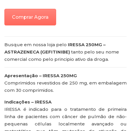
Comprar Agora
Busque em nossa loja pelo
IRESSA 250MG –
ASTRAZENECA (GEFITINIBE)
tanto pelo seu nome
comercial como pelo principio ativo da droga.
Apresentação – IRESSA 250MG
Comprimidos revestidos de 250 mg, em embalagem
com 30 comprimidos.
Indicações – IRESSA
IRESSA é indicado para o tratamento de primeira
linha de pacientes com câncer de pulmão de não-
pequenas células localmente avançado ou