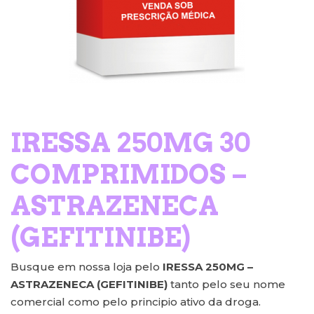
IRESSA 250MG 30
COMPRIMIDOS –
ASTRAZENECA
(GEFITINIBE)
Busque em nossa loja pelo
IRESSA 250MG –
ASTRAZENECA (GEFITINIBE)
tanto pelo seu nome
comercial como pelo principio ativo da droga.