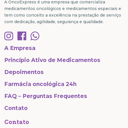
A OncoExpress é uma empresa que comercializa
medicamentos oncológicos e medicamentos especiais e
tem como conceito a excelência na prestação de serviço
com dedicação, agilidade, segurança e qualidade.
A Empresa
Princípio Ativo de Medicamentos
Depoimentos
Farmácia oncológica 24h
FAQ – Perguntas Frequentes
Contato
Contato