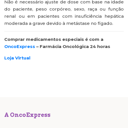
Não é necessário ajuste de dose com base na idade
do paciente, peso corpóreo, sexo, raça ou função
renal ou em pacientes com insuficiência hepática
moderada a grave devido à metástase no fígado.
Comprar medicamentos especiais é com a
OncoExpress
– Farmácia Oncológica 24 horas
Loja Virtual
A OncoExpress