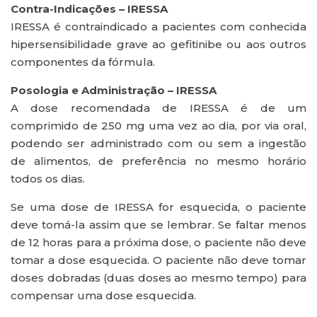
Contra-Indicações – IRESSA
IRESSA é contraindicado a pacientes com conhecida
hipersensibilidade grave ao gefitinibe ou aos outros
componentes da fórmula.
Posologia e Administração – IRESSA
A dose recomendada de IRESSA é de um
comprimido de 250 mg uma vez ao dia, por via oral,
podendo ser administrado com ou sem a ingestão
de alimentos, de preferência no mesmo horário
todos os dias.
Se uma dose de IRESSA for esquecida, o paciente
deve tomá-la assim que se lembrar. Se faltar menos
de 12 horas para a próxima dose, o paciente não deve
tomar a dose esquecida. O paciente não deve tomar
doses dobradas (duas doses ao mesmo tempo) para
compensar uma dose esquecida.