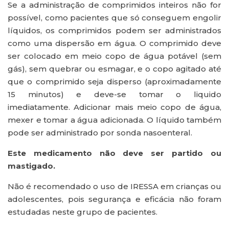
Se a administração de comprimidos inteiros não for
possível, como pacientes que só conseguem engolir
líquidos, os comprimidos podem ser administrados
como uma dispersão em água. O comprimido deve
ser colocado em meio copo de água potável (sem
gás), sem quebrar ou esmagar, e o copo agitado até
que o comprimido seja disperso (aproximadamente
15 minutos) e deve-se tomar o liquido
imediatamente. Adicionar mais meio copo de água,
mexer e tomar a água adicionada. O líquido também
pode ser administrado por sonda nasoenteral.
Este medicamento não deve ser partido ou
mastigado.
Não é recomendado o uso de IRESSA em crianças ou
adolescentes, pois segurança e eficácia não foram
estudadas neste grupo de pacientes.