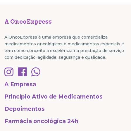
A OncoExpress
A OncoExpress é uma empresa que comercializa
medicamentos oncológicos e medicamentos especiais e
tem como conceito a excelência na prestação de serviço
com dedicação, agilidade, segurança e qualidade.
A Empresa
Princípio Ativo de Medicamentos
Depoimentos
Farmácia oncológica 24h