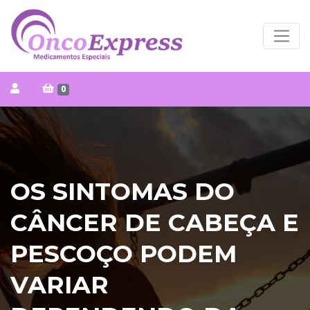
0
OS SINTOMAS DO
CÂNCER DE CABEÇA E
PESCOÇO PODEM
VARIAR