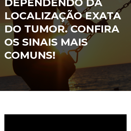
DEPENDENDO DA
LOCALIZAÇÃO EXATA
DO TUMOR. CONFIRA
OS SINAIS MAIS
COMUNS!