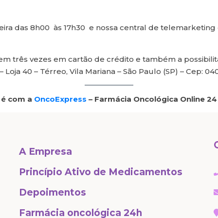
feira das 8h00 às 17h30 e nossa central de telemarketin
 três vezes em cartão de crédito e também a possibili
 Loja 40 – Térreo, Vila Mariana – São Paulo (SP) – Cep: 04
 é com a
OncoExpress
– Farmácia Oncológica Online 24
A Empresa
Princípio Ativo de Medicamentos
Depoimentos
Farmácia oncológica 24h