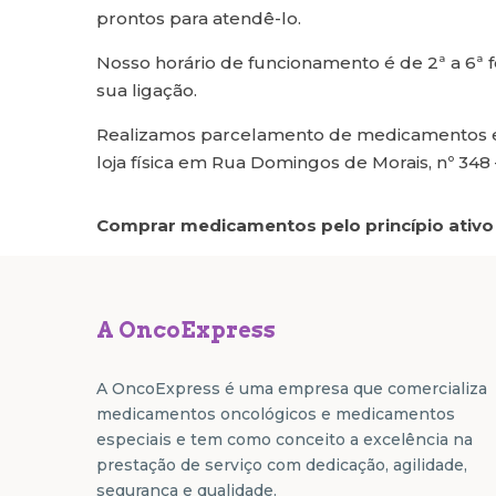
prontos para atendê-lo.
Nosso horário de funcionamento é de 2ª a 6ª 
sua ligação.
Realizamos parcelamento de medicamentos em
loja física em Rua Domingos de Morais, nº 348 –
Comprar medicamentos pelo princípio ativo
A OncoExpress
A OncoExpress é uma empresa que comercializa
medicamentos oncológicos e medicamentos
especiais e tem como conceito a excelência na
prestação de serviço com dedicação, agilidade,
segurança e qualidade.