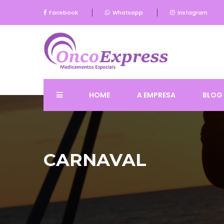
Facebook
Whatsapp
Instagram
HOME
A EMPRESA
BLOG
CARNAVAL