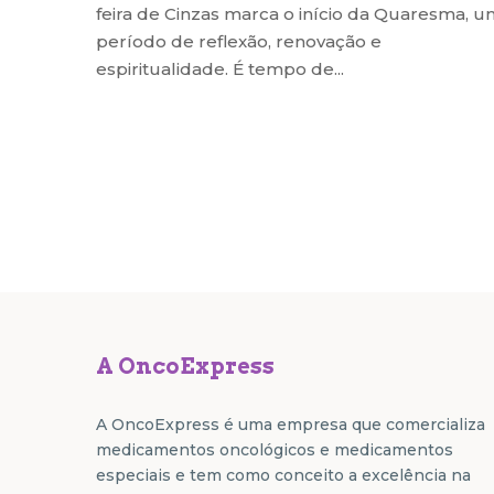
feira de Cinzas marca o início da Quaresma, u
período de reflexão, renovação e
espiritualidade. É tempo de...
A OncoExpress
A OncoExpress é uma empresa que comercializa
medicamentos oncológicos e medicamentos
especiais e tem como conceito a excelência na