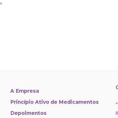
m
A Empresa
Princípio Ativo de Medicamentos
Depoimentos