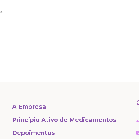
,
es
A Empresa
Princípio Ativo de Medicamentos
Depoimentos