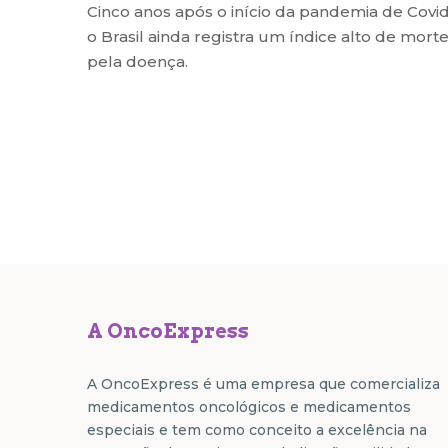
Cinco anos após o início da pandemia de Covid
o Brasil ainda registra um índice alto de mort
pela doença.
A OncoExpress
A OncoExpress é uma empresa que comercializa
medicamentos oncológicos e medicamentos
especiais e tem como conceito a excelência na