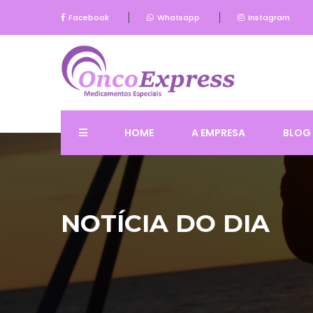
Facebook
Whatsapp
Instagram
HOME
A EMPRESA
BLOG
NOTÍCIA DO DIA