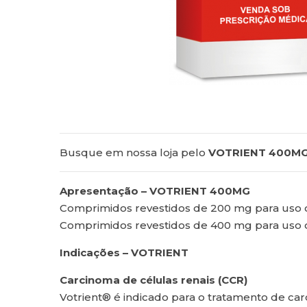
Busque em nossa loja pelo
VOTRIENT 400MG
Apresentação – VOTRIENT 400MG
Comprimidos revestidos de 200 mg para uso 
Comprimidos revestidos de 400 mg para uso 
Indicações – VOTRIENT
Carcinoma de células renais (CCR)
Votrient® é indicado para o tratamento de car