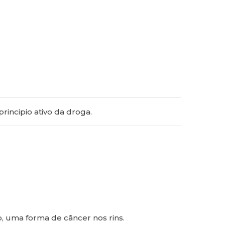
incipio ativo da droga.
, uma forma de câncer nos rins.