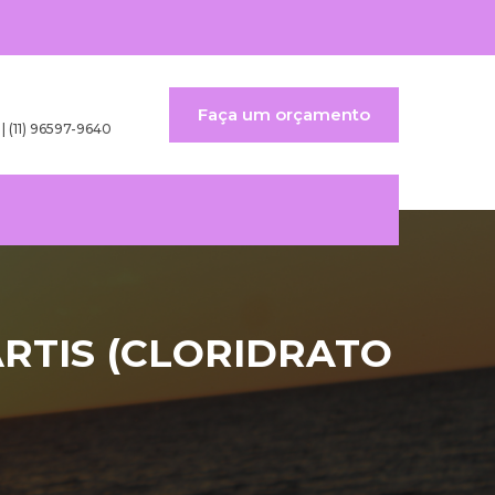
Faça um orçamento
 | (11) 96597-9640
RTIS (CLORIDRATO