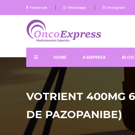
Facebook
Whatsapp
Instagram
HOME
A EMPRESA
BLOG
VOTRIENT 400MG 6
DE PAZOPANIBE)