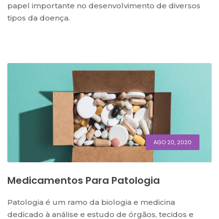
papel importante no desenvolvimento de diversos
tipos da doença.
AGO 20, 2020
Medicamentos Para Patologia
Patologia é um ramo da biologia e medicina
dedicado à análise e estudo de órgãos, tecidos e