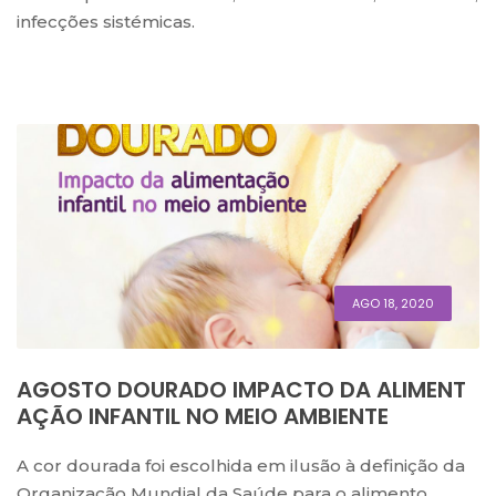
infecções sistémicas.
AGO 18, 2020
AGOSTO DOURADO IMPACTO DA ALIMENT
AÇÃO INFANTIL NO MEIO AMBIENTE
A cor dourada foi escolhida em ilusão à definição da
Organização Mundial da Saúde para o alimento