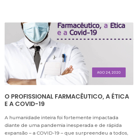
AGO 24, 2020
O PROFISSIONAL FARMACÊUTICO, A ÉTICA
E A COVID-19
A humanidade inteira foi fortemente impactada
diante de uma pandemia inesperada e de rápida
expansão – a COVID-19 – que surpreendeu a todos,