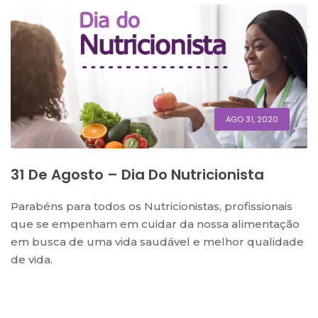
AGO 31, 2020
31 De Agosto – Dia Do Nutricionista
Parabéns para todos os Nutricionistas, profissionais
que se empenham em cuidar da nossa alimentação
em busca de uma vida saudável e melhor qualidade
de vida.