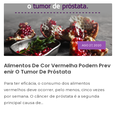
AGO 27, 2020
Alimentos De Cor Vermelha Podem Prev
Enir O Tumor De Próstata
Para ter eficácia, o consumo dos alimentos
vermelhos deve ocorrer, pelo menos, cinco vezes
por semana. O câncer de próstata é a segunda
principal causa de...