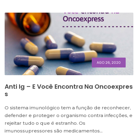
AGO 26, 2020
Anti Ig – E Você Encontra Na Oncoexpres
S
O sistema imunológico tem a função de reconhecer,
defender e proteger o organismo contra infecções, e
rejeitar tudo o que é estranho. Os
imunossupressores são medicamentos...