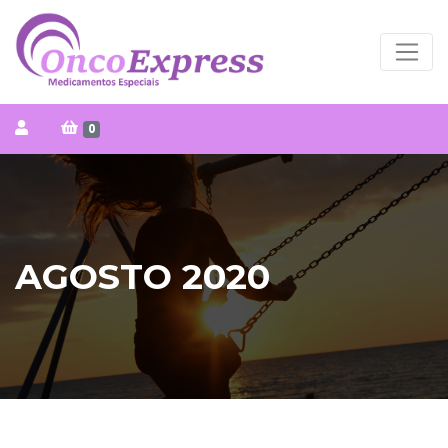
0
AGOSTO 2020