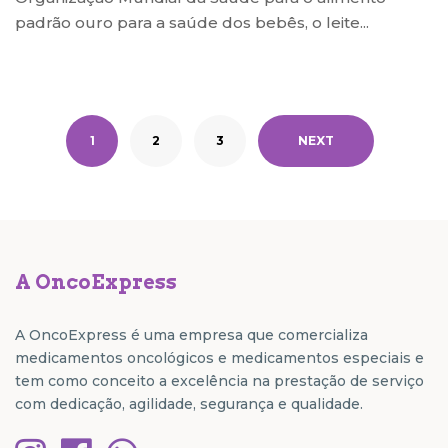
padrão ouro para a saúde dos bebês, o leite...
1
2
3
NEXT
A OncoExpress
A OncoExpress é uma empresa que comercializa
medicamentos oncológicos e medicamentos especiais e
tem como conceito a excelência na prestação de serviço
com dedicação, agilidade, segurança e qualidade.