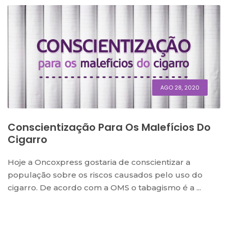
AGO 28, 2020
Conscientização Para Os Malefícios Do
Cigarro
Hoje a Oncoxpress gostaria de conscientizar a
população sobre os riscos causados pelo uso do
cigarro. De acordo com a OMS o tabagismo é a ...