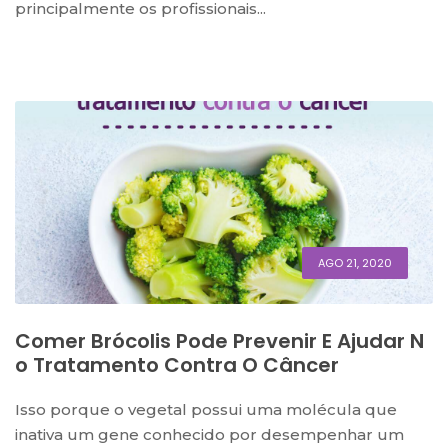
principalmente os profissionais...
AGO 21, 2020
Comer Brócolis Pode Prevenir E Ajudar N
O Tratamento Contra O Câncer
Isso porque o vegetal possui uma molécula que
inativa um gene conhecido por desempenhar um