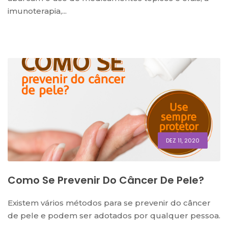
imunoterapia,...
DEZ 11, 2020
Como Se Prevenir Do Câncer De Pele?
Existem vários métodos para se prevenir do câncer
de pele e podem ser adotados por qualquer pessoa.