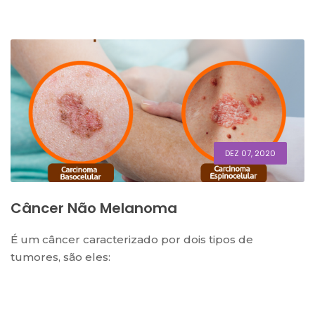
DEZ 07, 2020
Câncer Não Melanoma
É um câncer caracterizado por dois tipos de
tumores, são eles: