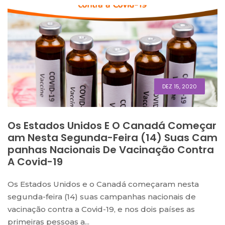
DEZ 15, 2020
Os Estados Unidos E O Canadá Começar
Am Nesta Segunda-Feira (14) Suas Cam
Panhas Nacionais De Vacinação Contra
A Covid-19
Os Estados Unidos e o Canadá começaram nesta
segunda-feira (14) suas campanhas nacionais de
vacinação contra a Covid-19, e nos dois países as
primeiras pessoas a...