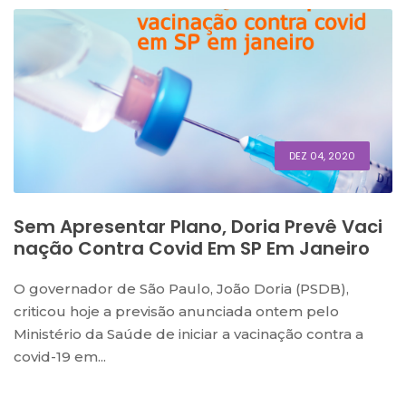
DEZ 04, 2020
Sem Apresentar Plano, Doria Prevê Vaci
Nação Contra Covid Em SP Em Janeiro
O governador de São Paulo, João Doria (PSDB),
criticou hoje a previsão anunciada ontem pelo
Ministério da Saúde de iniciar a vacinação contra a
covid-19 em...