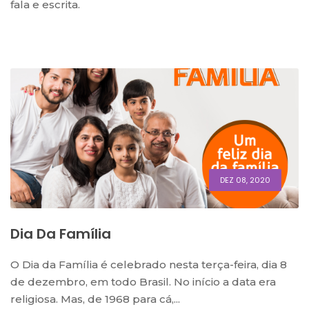
fala e escrita.
DEZ 08, 2020
Dia Da Família
O Dia da Família é celebrado nesta terça-feira, dia 8
de dezembro, em todo Brasil. No início a data era
religiosa. Mas, de 1968 para cá,...