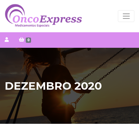
0
DEZEMBRO 2020