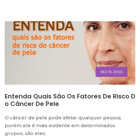
DEZ 10, 2020
Entenda Quais São Os Fatores De Risco D
O Câncer De Pele
O câncer de pele pode afetar qualquer pessoa,
porém ele é mais evidente em determinados
grupos, são eles: