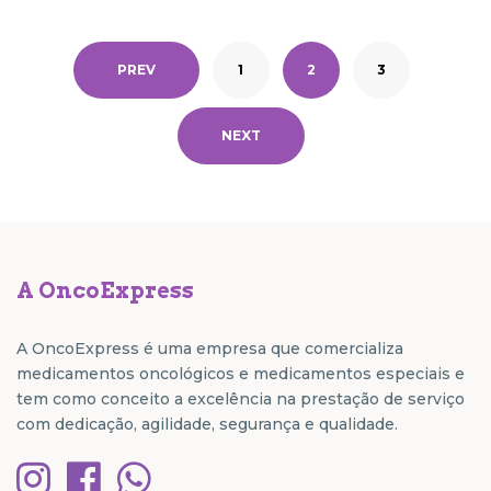
PREV
1
2
3
NEXT
A OncoExpress
A OncoExpress é uma empresa que comercializa
medicamentos oncológicos e medicamentos especiais e
tem como conceito a excelência na prestação de serviço
com dedicação, agilidade, segurança e qualidade.