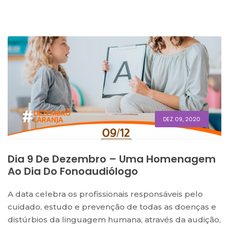
DEZ 09, 2020
Dia 9 De Dezembro – Uma Homenagem
Ao Dia Do Fonoaudiólogo
A data celebra os profissionais responsáveis pelo
cuidado, estudo e prevenção de todas as doenças e
distúrbios da linguagem humana, através da audição,