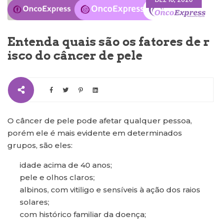
DEZ 10, 2020
Entenda quais são os fatores de r
isco do câncer de pele
O câncer de pele pode afetar qualquer pessoa,
porém ele é mais evidente em determinados
grupos, são eles:
idade acima de 40 anos;
pele e olhos claros;
albinos, com vitiligo e sensíveis à ação dos raios
solares;
com histórico familiar da doença;