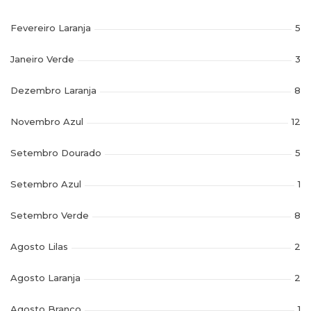
Fevereiro Laranja
5
Janeiro Verde
3
Dezembro Laranja
8
Novembro Azul
12
Setembro Dourado
5
Setembro Azul
1
Setembro Verde
8
Agosto Lilas
2
Agosto Laranja
2
Agosto Branco
1