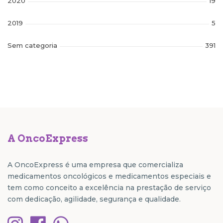
2020
19
2019
5
Sem categoria
391
A OncoExpress
A OncoExpress é uma empresa que comercializa
medicamentos oncológicos e medicamentos especiais e
tem como conceito a excelência na prestação de serviço
com dedicação, agilidade, segurança e qualidade.