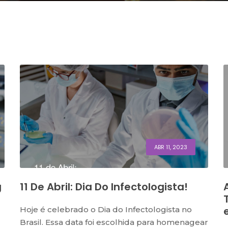
ABR 11, 2023
g
11 De Abril: Dia Do Infectologista!
Hoje é celebrado o Dia do Infectologista no
Brasil. Essa data foi escolhida para homenagear