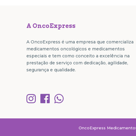
A OncoExpress
A OncoExpress é uma empresa que comercializa
medicamentos oncológicos e medicamentos
especiais e tem como conceito a excelência na
prestação de serviço com dedicação, agilidade,
segurança e qualidade.
OncoExpress Medicamentos E