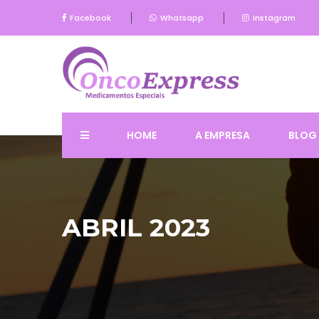
Facebook
Whatsapp
Instagram
HOME
A EMPRESA
BLOG
ABRIL 2023