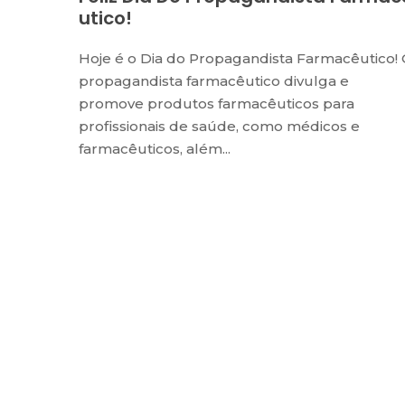
Utico!
Hoje é o Dia do Propagandista Farmacêutico!
propagandista farmacêutico divulga e
promove produtos farmacêuticos para
profissionais de saúde, como médicos e
farmacêuticos, além...