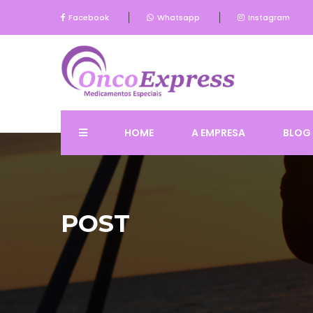
Facebook
Whatsapp
Instagram
HOME
A EMPRESA
BLOG
POST