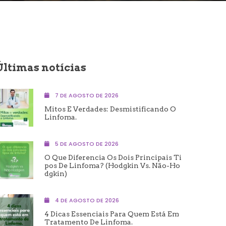
Últimas notícias
7 DE AGOSTO DE 2026
Mitos E Verdades: Desmistificando O
Linfoma.
5 DE AGOSTO DE 2026
O Que Diferencia Os Dois Principais Ti
Pos De Linfoma? (Hodgkin Vs. Não-Ho
Dgkin)
4 DE AGOSTO DE 2026
4 Dicas Essenciais Para Quem Está Em
Tratamento De Linfoma.