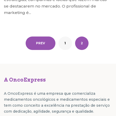
se destacarem no mercado. O profissional de
marketing é...
PREV
1
2
A OncoExpress
A OncoExpress é uma empresa que comercializa
medicamentos oncológicos e medicamentos especiais e
tem como conceito a excelência na prestação de serviço
com dedicação, agilidade, segurança e qualidade.