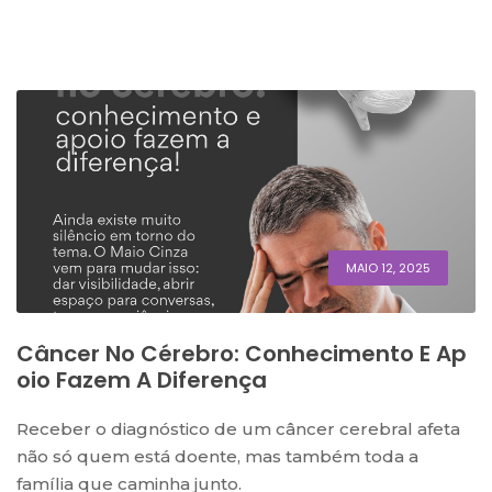
MAIO 12, 2025
Câncer No Cérebro: Conhecimento E Ap
Oio Fazem A Diferença
Receber o diagnóstico de um câncer cerebral afeta
não só quem está doente, mas também toda a
família que caminha junto.