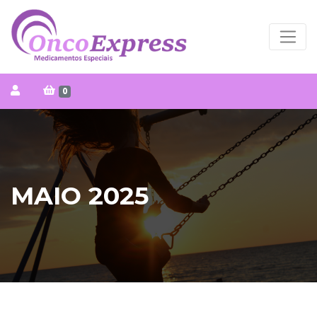
0
MAIO 2025