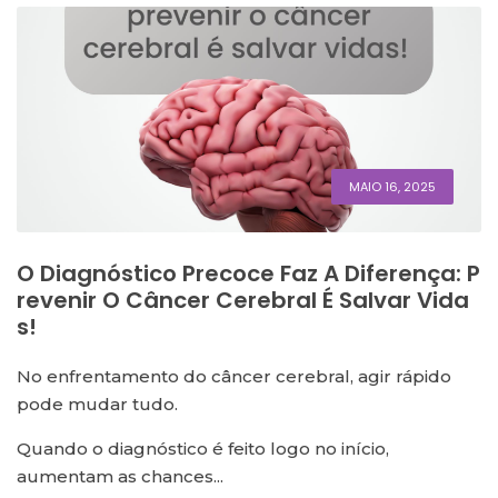
MAIO 16, 2025
O Diagnóstico Precoce Faz A Diferença: P
Revenir O Câncer Cerebral É Salvar Vida
S!
No enfrentamento do câncer cerebral, agir rápido
pode mudar tudo.
Quando o diagnóstico é feito logo no início,
aumentam as chances...