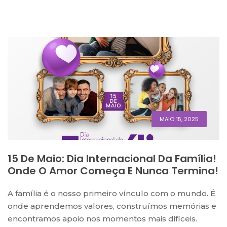
MAIO 15, 2025
15 De Maio: Dia Internacional Da Família!
Onde O Amor Começa E Nunca Termina!
A família é o nosso primeiro vínculo com o mundo. É
onde aprendemos valores, construímos memórias e
encontramos apoio nos momentos mais difíceis.