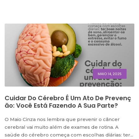
MAIO 14, 2025
Cuidar Do Cérebro É Um Ato De Prevenç
Ão: Você Está Fazendo A Sua Parte?
O Maio Cinza nos lembra que prevenir o câncer
cerebral vai muito além de exames de rotina. A
saúde do cérebro começa com escolhas diárias: ter...