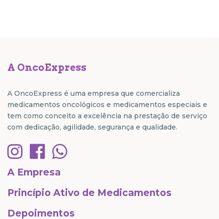
A OncoExpress
A OncoExpress é uma empresa que comercializa
medicamentos oncológicos e medicamentos especiais e
tem como conceito a excelência na prestação de serviço
com dedicação, agilidade, segurança e qualidade.
A Empresa
Princípio Ativo de Medicamentos
Depoimentos