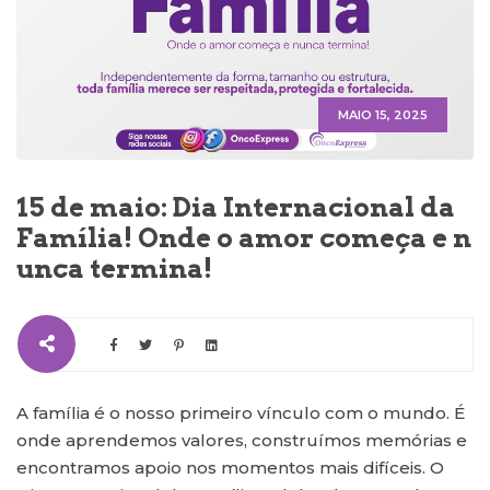
MAIO 15, 2025
15 de maio: Dia Internacional da
Família! Onde o amor começa e n
unca termina!
A família é o nosso primeiro vínculo com o mundo. É
onde aprendemos valores, construímos memórias e
encontramos apoio nos momentos mais difíceis. O