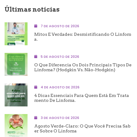
Últimas notícias
7 DE AGOSTO DE 2026
Mitos E Verdades: Desmistificando O Linfom
A.
5 DE AGOSTO DE 2026
O Que Diferencia Os Dois Principais Tipos De
Linfoma? (Hodgkin Vs. Não-Hodgkin)
4 DE AGOSTO DE 2026
4 Dicas Essenciais Para Quem Está Em Trata
Mento De Linfoma.
3 DE AGOSTO DE 2026
Agosto Verde-Claro: O Que Você Precisa Sab
Er Sobre O Linfoma