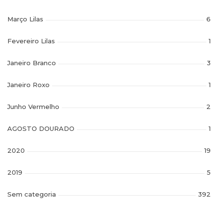
Março Lilas
6
Fevereiro Lilas
1
Janeiro Branco
3
Janeiro Roxo
1
Junho Vermelho
2
AGOSTO DOURADO
1
2020
19
2019
5
Sem categoria
392