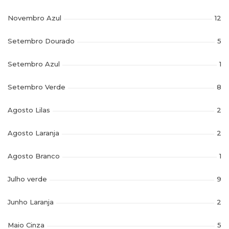
Novembro Azul
12
Setembro Dourado
5
Setembro Azul
1
Setembro Verde
8
Agosto Lilas
2
Agosto Laranja
2
Agosto Branco
1
Julho verde
9
Junho Laranja
2
Maio Cinza
5