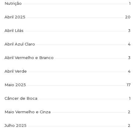
Nutrição
1
Abril 2025
20
Abril Lilás
3
Abril Azul Claro
4
Abril Vermelho e Branco
3
Abril Verde
4
Maio 2025
17
Câncer de Boca
1
Maio Vermelho e Cinza
2
Julho 2025
2