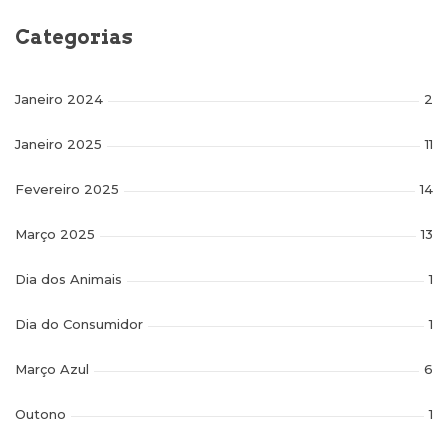
Categorias
Janeiro 2024
2
Janeiro 2025
11
Fevereiro 2025
14
Março 2025
13
Dia dos Animais
1
Dia do Consumidor
1
Março Azul
6
Outono
1