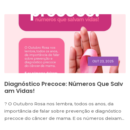
OUT 23, 2025
Diagnóstico Precoce: Números Que Salv
Am Vidas!
? O Outubro Rosa nos lembra, todos os anos, da
importância de falar sobre prevenção e diagnóstico
precoce do câncer de mama. E os números deixam...