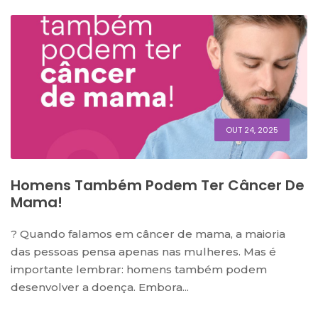
OUT 24, 2025
Homens Também Podem Ter Câncer De
Mama!
? Quando falamos em câncer de mama, a maioria
das pessoas pensa apenas nas mulheres. Mas é
importante lembrar: homens também podem
desenvolver a doença. Embora...