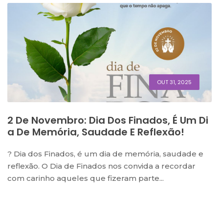
OUT 31, 2025
2 De Novembro: Dia Dos Finados, É Um Di
A De Memória, Saudade E Reflexão!
?️ Dia dos Finados, é um dia de memória, saudade e
reflexão. O Dia de Finados nos convida a recordar
com carinho aqueles que fizeram parte...