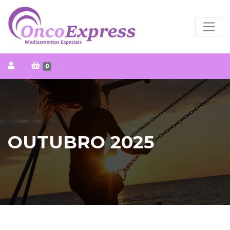
0
OUTUBRO 2025