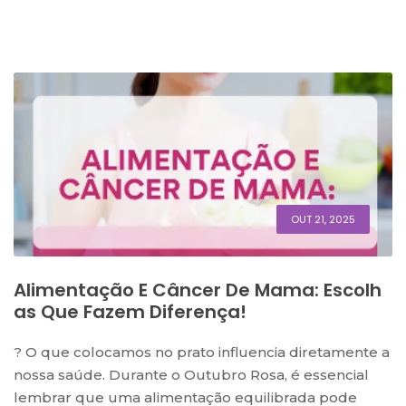
OUT 21, 2025
Alimentação E Câncer De Mama: Escolh
As Que Fazem Diferença!
? O que colocamos no prato influencia diretamente a
nossa saúde. Durante o Outubro Rosa, é essencial
lembrar que uma alimentação equilibrada pode