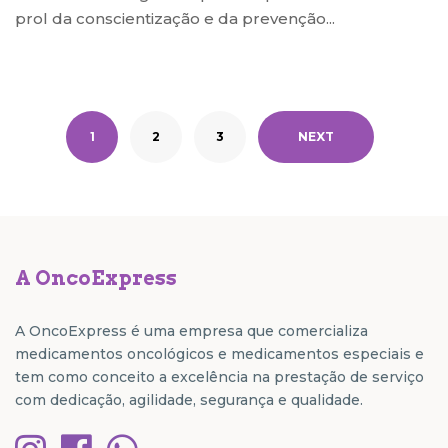
prol da conscientização e da prevenção...
1
2
3
NEXT
A OncoExpress
A OncoExpress é uma empresa que comercializa
medicamentos oncológicos e medicamentos especiais e
tem como conceito a excelência na prestação de serviço
com dedicação, agilidade, segurança e qualidade.