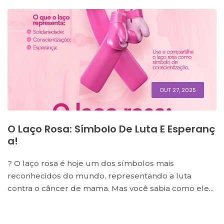
OUT 27, 2025
O Laço Rosa: Símbolo De Luta E Esperanç
A!
? O laço rosa é hoje um dos símbolos mais
reconhecidos do mundo, representando a luta
contra o câncer de mama. Mas você sabia como ele...