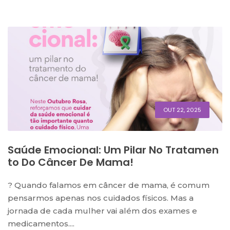
OUT 22, 2025
Saúde Emocional: Um Pilar No Tratamen
To Do Câncer De Mama!
? Quando falamos em câncer de mama, é comum
pensarmos apenas nos cuidados físicos. Mas a
jornada de cada mulher vai além dos exames e
medicamentos....