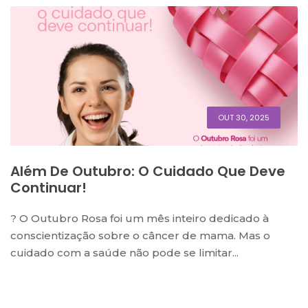
OUT 30, 2025
Além De Outubro: O Cuidado Que Deve
Continuar!
? O Outubro Rosa foi um mês inteiro dedicado à
conscientização sobre o câncer de mama. Mas o
cuidado com a saúde não pode se limitar...