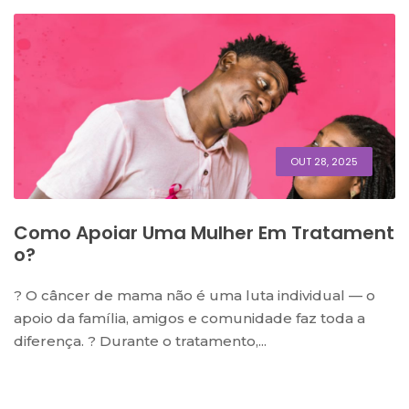
OUT 28, 2025
Como Apoiar Uma Mulher Em Tratament
O?
? O câncer de mama não é uma luta individual — o
apoio da família, amigos e comunidade faz toda a
diferença. ? Durante o tratamento,...