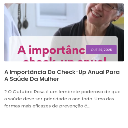
OUT 29, 2025
A Importância Do Check-Up Anual Para
A Saúde Da Mulher
? O Outubro Rosa é um lembrete poderoso de que
a saúde deve ser prioridade o ano todo. Uma das
formas mais eficazes de prevenção é...