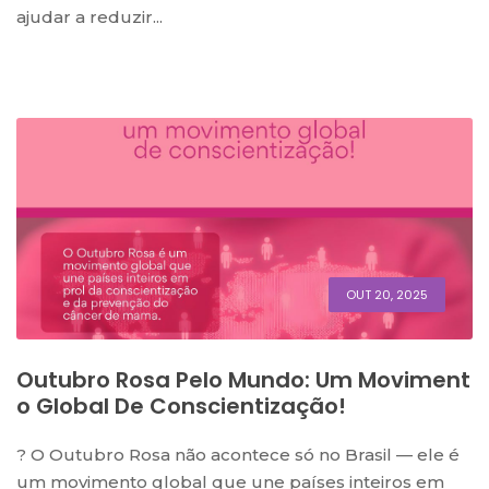
ajudar a reduzir...
OUT 20, 2025
Outubro Rosa Pelo Mundo: Um Moviment
O Global De Conscientização!
? O Outubro Rosa não acontece só no Brasil — ele é
um movimento global que une países inteiros em