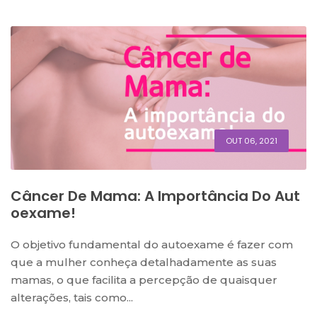
OUT 06, 2021
Câncer De Mama: A Importância Do Aut
Oexame!
O objetivo fundamental do autoexame é fazer com
que a mulher conheça detalhadamente as suas
mamas, o que facilita a percepção de quaisquer
alterações, tais como...