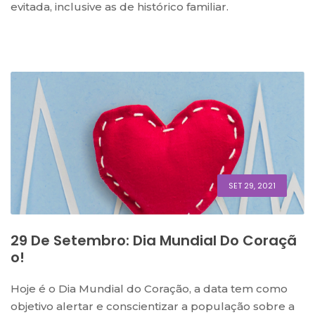
evitada, inclusive as de histórico familiar.
SET 29, 2021
29 De Setembro: Dia Mundial Do Coraçã
O!
Hoje é o Dia Mundial do Coração, a data tem como
objetivo alertar e conscientizar a população sobre a