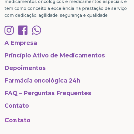
medicamentos oncológicos e medicamentos especiais e
tem como conceito a excelência na prestação de serviço
com dedicação, agilidade, segurança e qualidade.
A Empresa
Princípio Ativo de Medicamentos
Depoimentos
Farmácia oncológica 24h
FAQ – Perguntas Frequentes
Contato
Contato