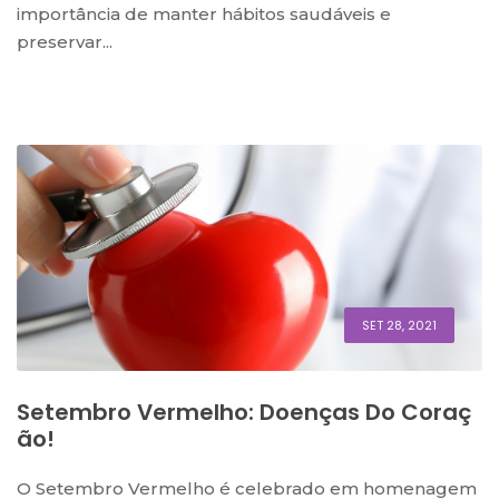
importância de manter hábitos saudáveis e
preservar...
SET 28, 2021
Setembro Vermelho: Doenças Do Coraç
Ão!
O Setembro Vermelho é celebrado em homenagem