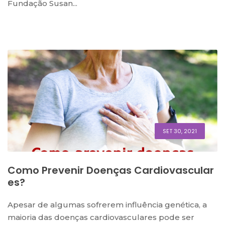
Fundação Susan...
SET 30, 2021
Como Prevenir Doenças Cardiovascular
Es?
Apesar de algumas sofrerem influência genética, a
maioria das doenças cardiovasculares pode ser