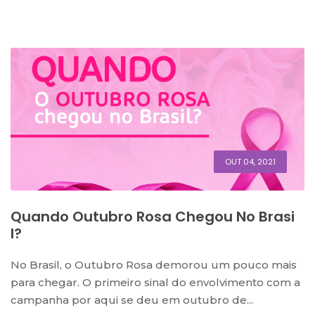
OUT 04, 2021
Quando Outubro Rosa Chegou No Brasi
L?
No Brasil, o Outubro Rosa demorou um pouco mais
para chegar. O primeiro sinal do envolvimento com a
campanha por aqui se deu em outubro de...