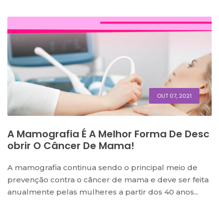
OUT 07, 2021
A Mamografia É A Melhor Forma De Desc
Obrir O Câncer De Mama!
A mamografia continua sendo o principal meio de
prevenção contra o câncer de mama e deve ser feita
anualmente pelas mulheres a partir dos 40 anos...