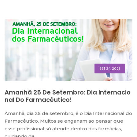
SET 24, 2021
Amanhã 25 De Setembro: Dia Internacio
Nal Do Farmacêutico!
Amanhã, dia 25 de setembro, é o Dia Internacional do
Farmacêutico. Muitos se enganam ao pensar que
esse profissional só atende dentro das farmácias,
cuidando da...