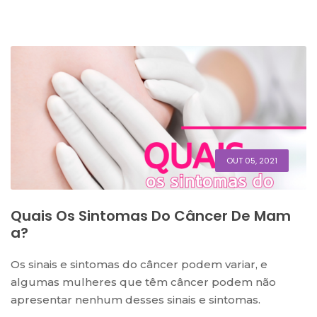
OUT 05, 2021
Quais Os Sintomas Do Câncer De Mam
A?
Os sinais e sintomas do câncer podem variar, e
algumas mulheres que têm câncer podem não
apresentar nenhum desses sinais e sintomas.