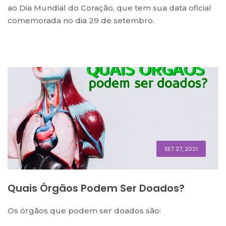
ao Dia Mundial do Coração, que tem sua data oficial
comemorada no dia 29 de setembro.
SET 27, 2021
Quais Órgãos Podem Ser Doados?
Os órgãos que podem ser doados são: