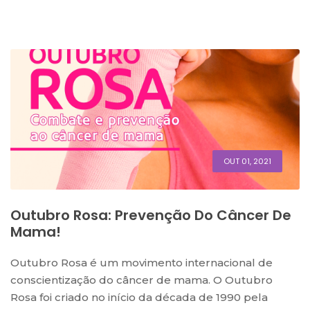
OUT 01, 2021
Outubro Rosa: Prevenção Do Câncer De
Mama!
Outubro Rosa é um movimento internacional de
conscientização do câncer de mama. O Outubro
Rosa foi criado no início da década de 1990 pela