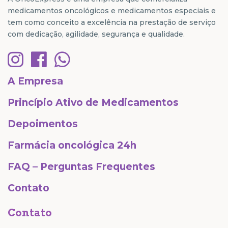
medicamentos oncológicos e medicamentos especiais e
tem como conceito a excelência na prestação de serviço
com dedicação, agilidade, segurança e qualidade.
A Empresa
Princípio Ativo de Medicamentos
Depoimentos
Farmácia oncológica 24h
FAQ – Perguntas Frequentes
Contato
Contato