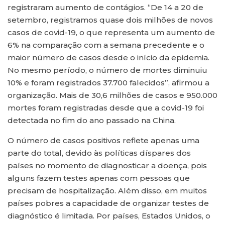
registraram aumento de contágios. “De 14 a 20 de
setembro, registramos quase dois milhões de novos
casos de covid-19, o que representa um aumento de
6% na comparação com a semana precedente e o
maior número de casos desde o início da epidemia.
No mesmo período, o número de mortes diminuiu
10% e foram registrados 37.700 falecidos”, afirmou a
organização. Mais de 30,6 milhões de casos e 950.000
mortes foram registradas desde que a covid-19 foi
detectada no fim do ano passado na China.
O número de casos positivos reflete apenas uma
parte do total, devido às políticas díspares dos
países no momento de diagnosticar a doença, pois
alguns fazem testes apenas com pessoas que
precisam de hospitalização. Além disso, em muitos
países pobres a capacidade de organizar testes de
diagnóstico é limitada. Por países, Estados Unidos, o