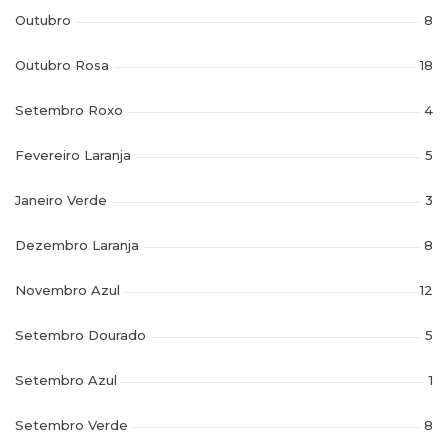
Outubro
8
Outubro Rosa
18
Setembro Roxo
4
Fevereiro Laranja
5
Janeiro Verde
3
Dezembro Laranja
8
Novembro Azul
12
Setembro Dourado
5
Setembro Azul
1
Setembro Verde
8