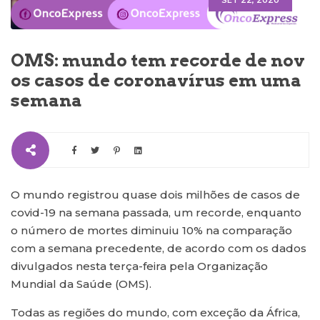
SET 22, 2020
OMS: mundo tem recorde de nov
os casos de coronavírus em uma
semana
O mundo registrou quase dois milhões de casos de
covid-19 na semana passada, um recorde, enquanto
o número de mortes diminuiu 10% na comparação
com a semana precedente, de acordo com os dados
divulgados nesta terça-feira pela Organização
Mundial da Saúde (OMS).
Todas as regiões do mundo, com exceção da África,