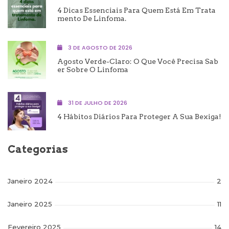
4 Dicas Essenciais Para Quem Está Em Trata
Mento De Linfoma.
3 DE AGOSTO DE 2026
Agosto Verde-Claro: O Que Você Precisa Sab
Er Sobre O Linfoma
31 DE JULHO DE 2026
4 Hábitos Diários Para Proteger A Sua Bexiga!
Categorias
Janeiro 2024
2
Janeiro 2025
11
Fevereiro 2025
14