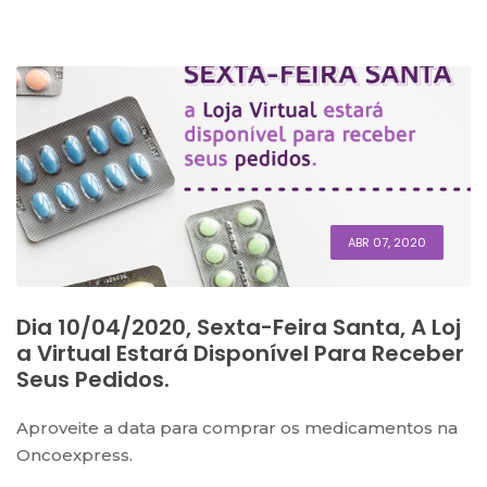
ABR 07, 2020
Dia 10/04/2020, Sexta-Feira Santa, A Loj
A Virtual Estará Disponível Para Receber
Seus Pedidos.
Aproveite a data para comprar os medicamentos na
Oncoexpress.