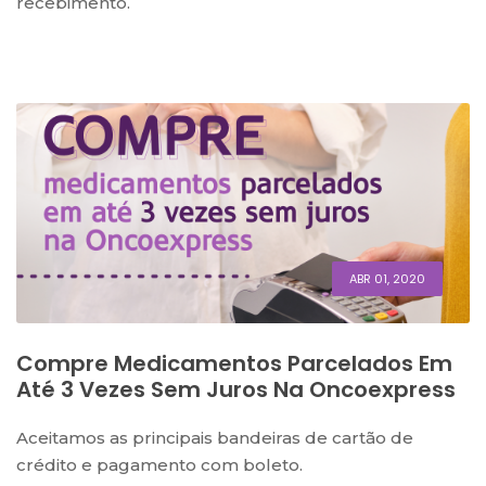
recebimento.
ABR 01, 2020
Compre Medicamentos Parcelados Em
Até 3 Vezes Sem Juros Na Oncoexpress
Aceitamos as principais bandeiras de cartão de
crédito e pagamento com boleto.