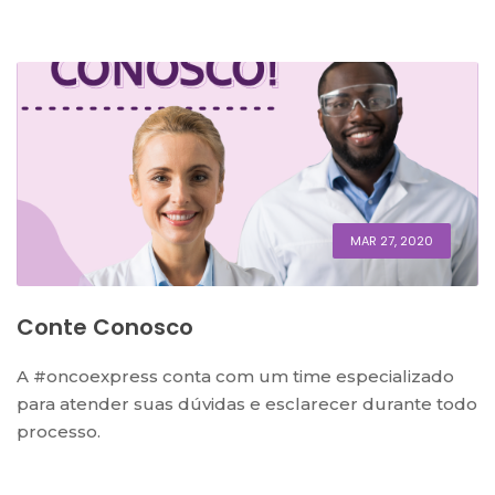
MAR 27, 2020
Conte Conosco
A #oncoexpress conta com um time especializado
para atender suas dúvidas e esclarecer durante todo
processo.