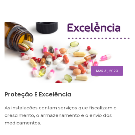
MAR 31, 2020
Proteção E Excelência
As instalações contam serviços que fiscalizam o
crescimento, o armazenamento e o envio dos
medicamentos.