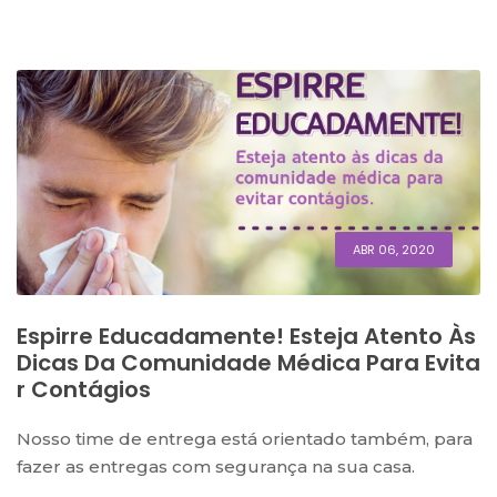
ABR 06, 2020
Espirre Educadamente! Esteja Atento Às
Dicas Da Comunidade Médica Para Evita
R Contágios
Nosso time de entrega está orientado também, para
fazer as entregas com segurança na sua casa.