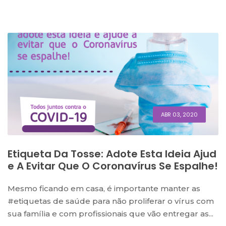
ABR 03, 2020
​Etiqueta Da Tosse: Adote Esta Ideia Ajud
E A Evitar Que O Coronavírus Se Espalhe!
​Mesmo ficando em casa, é importante manter as
#etiquetas de saúde para não proliferar o vírus com
sua família e com profissionais que vão entregar as...