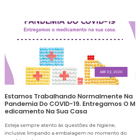
ABR 02, 2020
Estamos Trabalhando Normalmente Na
Pandemia Do COVID-19. Entregamos O M
Edicamento Na Sua Casa
Esteja sempre atento às questões de higiene,
inclusive limpando a embalagem no momento do