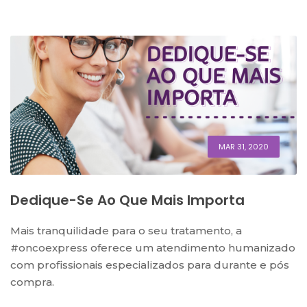
MAR 31, 2020
Dedique-Se Ao Que Mais Importa
Mais tranquilidade para o seu tratamento, a
#oncoexpress oferece um atendimento humanizado
com profissionais especializados para durante e pós
compra.