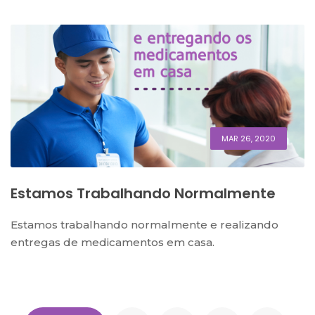
MAR 26, 2020
Estamos Trabalhando Normalmente
Estamos trabalhando normalmente e realizando
entregas de medicamentos em casa.