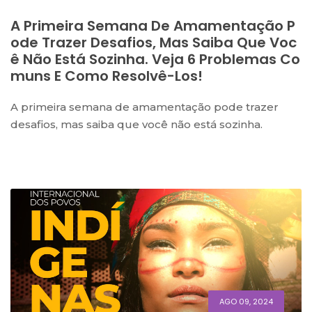
A Primeira Semana De Amamentação P
Ode Trazer Desafios, Mas Saiba Que Voc
Ê Não Está Sozinha. Veja 6 Problemas Co
Muns E Como Resolvê-Los!
A primeira semana de amamentação pode trazer
desafios, mas saiba que você não está sozinha.
AGO 09, 2024