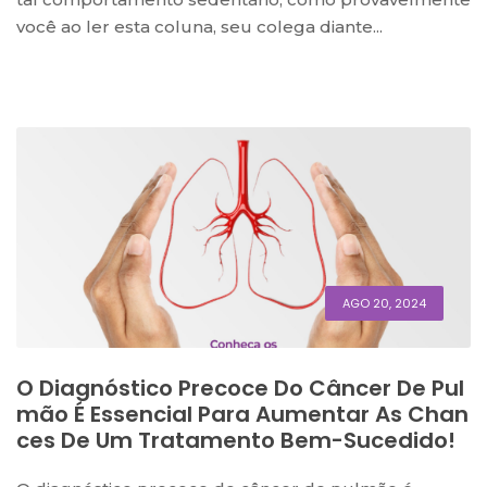
você ao ler esta coluna, seu colega diante...
AGO 20, 2024
O Diagnóstico Precoce Do Câncer De Pul
Mão É Essencial Para Aumentar As Chan
Ces De Um Tratamento Bem-Sucedido!