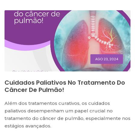
AGO 23, 2024
Cuidados Paliativos No Tratamento Do
Câncer De Pulmão!
Além dos tratamentos curativos, os cuidados
paliativos desempenham um papel crucial no
tratamento do câncer de pulmão, especialmente nos
estágios avançados.