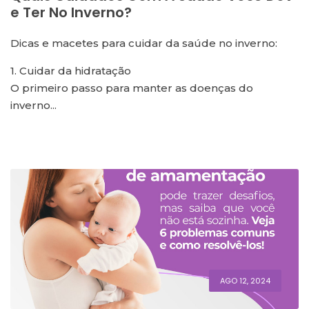
E Ter No Inverno?
Dicas e macetes para cuidar da saúde no inverno:
1. Cuidar da hidratação
O primeiro passo para manter as doenças do
inverno...
AGO 12, 2024