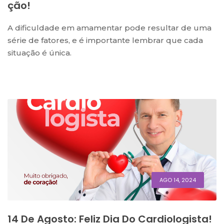
Ção!
A dificuldade em amamentar pode resultar de uma
série de fatores, e é importante lembrar que cada
situação é única.
AGO 14, 2024
14 De Agosto: Feliz Dia Do Cardiologista!