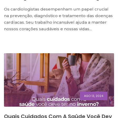
Os cardiologistas desempenham um papel crucial
na prevenção, diagnóstico e tratamento das doenças
cardíacas. Seu trabalho incansável ajuda a manter
nossos corações saudáveis e nossas vidas...
AGO 13, 2024
Quais Cuidados Com A Saúde Você Dev