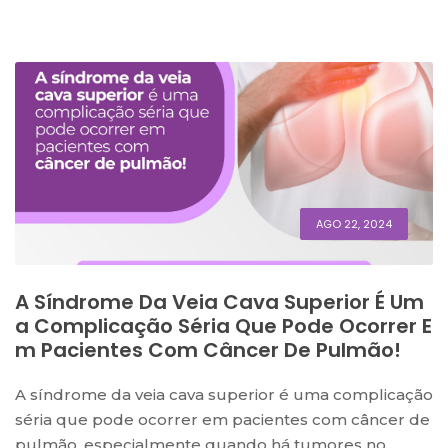
AGO 22, 2024
A Síndrome Da Veia Cava Superior É Um
A Complicação Séria Que Pode Ocorrer E
M Pacientes Com Câncer De Pulmão!
A síndrome da veia cava superior é uma complicação
séria que pode ocorrer em pacientes com câncer de
pulmão, especialmente quando há tumores no