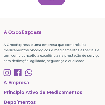
A OncoExpress
A OncoExpress é uma empresa que comercializa
medicamentos oncológicos e medicamentos especiais e
tem como conceito a excelência na prestação de serviço
com dedicação, agilidade, segurança e qualidade.
A Empresa
Princípio Ativo de Medicamentos
Depoimentos