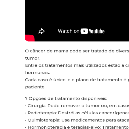
O câncer de mama pode ser tratado de divers
tumor.
Entre os tratamentos mais utilizados estão a ci
hormonais.
Cada caso é único, e o plano de tratamento é
paciente.
? Opções de tratamento disponíveis:
• Cirurgia: Pode remover o tumor ou, em caso
• Radioterapia: Destrói as células cancerígena
• Quimioterapia: Usa medicamentos para ataca
• Hormonioterapia e terapias-alvo: Tratamen