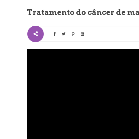
Tratamento do câncer de ma