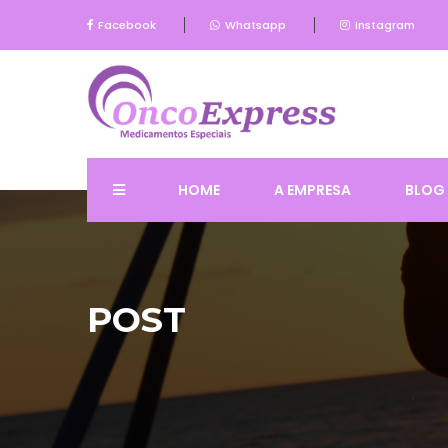
Facebook
Whatsapp
Instagram
HOME
A EMPRESA
BLOG
POST